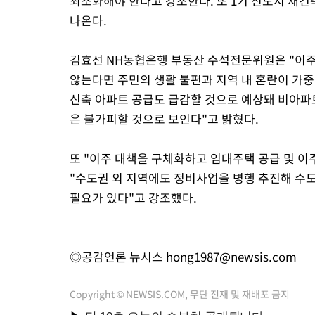
최소화해야 한다고 강조한다. 또 1기 신도시 재
나온다.
김효선 NH농협은행 부동산 수석전문위원은 "이주
않는다면 주민의 생활 불편과 지역 내 혼란이 가
신축 아파트 공급도 급감할 것으로 예상돼 비아파
은 불가피할 것으로 보인다"고 밝혔다.
또 "이주 대책을 구체화하고 임대주택 공급 및 이
"수도권 외 지역에도 정비사업을 병행 추진해 수
필요가 있다"고 강조했다.
◎공감언론 뉴시스
hong1987@newsis.com
Copyright © NEWSIS.COM, 무단 전재 및 재배포 금지