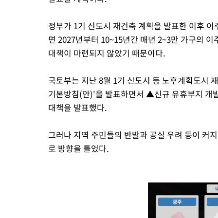
정부가 1기 신도시 재건축 계획을 발표한 이후 이
면 2027년부터 10~15년간 매년 2~3만 가구의
대책이 마련되지 않았기 때문이다.
국토부는 지난 8월 1기 신도시 등 노후계획도시
기본방침(안)'을 발표하면서 ▲신규 유휴부지 개
대책을 발표했다.
그러나 지역 주민들의 반발과 공실 우려 등이 커
로 방향을 틀었다.