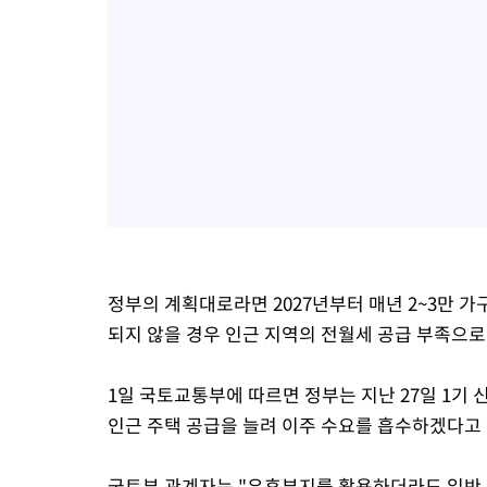
정부의 계획대로라면 2027년부터 매년 2~3만 
되지 않을 경우 인근 지역의 전월세 공급 부족으로
1일 국토교통부에 따르면 정부는 지난 27일 1기
인근 주택 공급을 늘려 이주 수요를 흡수하겠다고
국토부 관계자는 "유휴부지를 활용하더라도 일반 