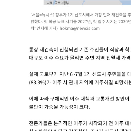
[서울=뉴시스] 정부가 1기 신도시에서 가장 먼저 재건축을 
밝혔다. 첫 착공 목표 시기를 2027년, 첫 입주 시기는 203
픽=안지혜 기자)
hokma@newsis.com
통상 재건축이 진행되면 기존 주민들이 직장과 학
대규모 이주 수요가 몰리면 주변 지역 전월세 가격
실제 국토부가 지난 6~7월 1기 신도시 주민들을 
(83.3%)가 이주 시 관내 지역에 거주하길 희망하
이에 따라 구체적인 이주 대책과 교통개선 방안이
불안이 가중될 가능성이 크다.
전문가들은 본격적인 이주가 시작되기 전 이주 대