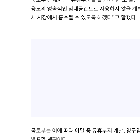
용도의 영속적인 임대공간으로 사용하지 않을 계획
세 시장에서 흡수될 수 있도록 하겠다"고 말했다.
국토부는 이에 따라 이달 중 유휴부지 개발, 영
발표할 계획이다.