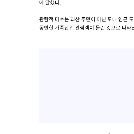
에 달했다.
관람객 다수는 괴산 주민이 아닌 도내 인근 
동반한 가족단위 관람객이 몰린 것으로 나타