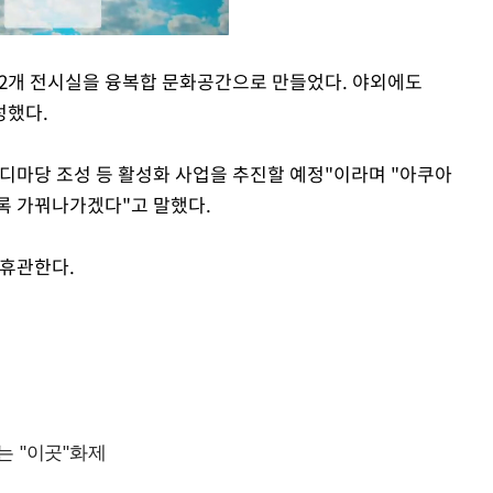
2개 전시실을 융복합 문화공간으로 만들었다. 야외에도
성했다.
Mute
디마당 조성 등 활성화 사업을 추진할 예정"이라며 "아쿠아
록 가꿔나가겠다"고 말했다.
 휴관한다.