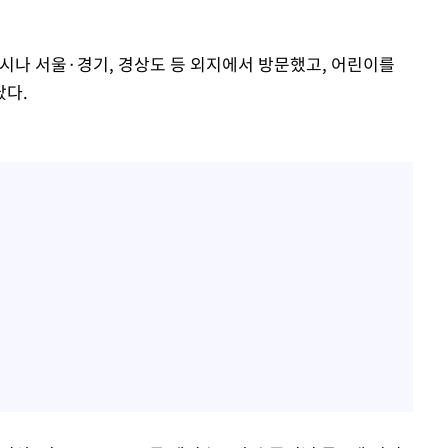
도시나 서울·경기, 경상도 등 외지에서 방문했고, 어린이를
났다.