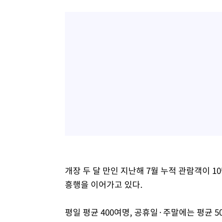
개장 두 달 만인 지난해 7월 누적 관람객이 
흥행을 이어가고 있다.
평일 평균 400여명, 공휴일·주말에는 평균 