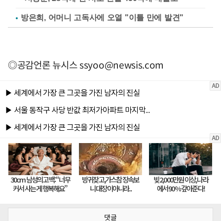
방은희, 어머니 고독사에 오열 "이틀 만에 발견"
◎공감언론 뉴시스
ssyoo@newsis.com
댓글