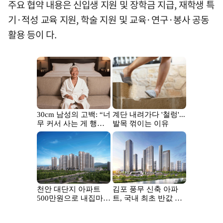
주요 협약 내용은 신입생 지원 및 장학금 지급, 재학생 특
기·적성 교육 지원, 학술 지원 및 교육·연구·봉사 공동
활용 등이 다.