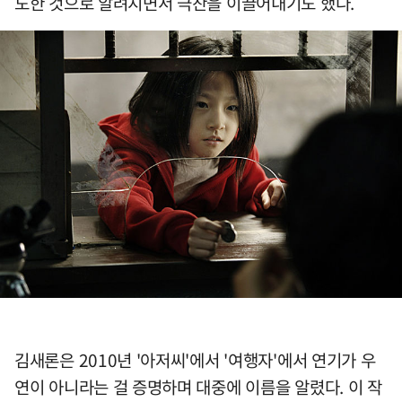
도한 것으로 알려지면서 극찬을 이끌어내기도 했다.
김새론은 2010년 '아저씨'에서 '여행자'에서 연기가 우
연이 아니라는 걸 증명하며 대중에 이름을 알렸다. 이 작