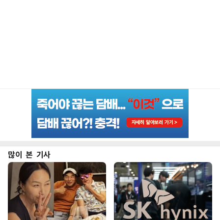
많이 본 기사