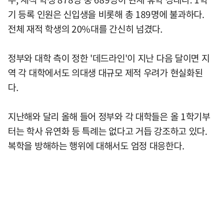
기 등록 인원은 신입생을 비롯해 총 189명에 불과하다.
전체 재적 학생의 20%대를 간신히 넘겼다.
정부와 대학 측이 정한 '데드라인'이 지난 다음 달이면 지
역 각 대학에서도 의대생 대규모 제적 우려가 현실화된
다.
지난해와 달리 올해 들어 정부와 각 대학들은 올 1학기부
터는 학사 유연화 등 특례는 없다고 거듭 강조하고 있다.
복학을 방해하는 행위에 대해서도 엄정 대응한다.