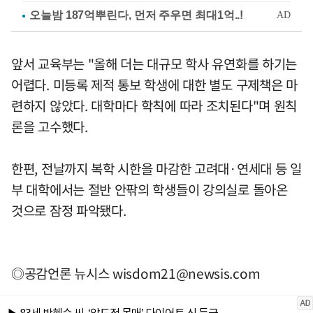
앞서 교육부는 "올해 더는 대규모 학사 유연화를 하기는
어렵다. 미등록 제적 통보 학생에 대한 별도 구제책은 마
련하지 않았다. 대학마다 학칙에 따라 조치된다"며 원칙
론을 고수했다.
한편, 전날까지 복학 시한을 마감한 고려대·연세대 등 일
부 대학에서는 절반 안팎의 학생들이 강의실로 돌아온
것으로 잠정 파악됐다.
◎공감언론 뉴시스
wisdom21@newsis.com