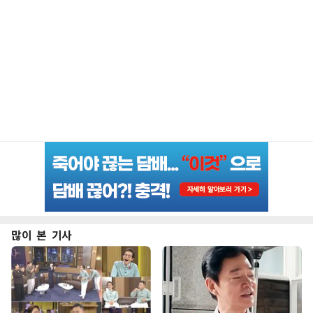
많이 본 기사