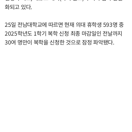
화되고 있다.
25일 전남대학교에 따르면 현재 의대 휴학생 593명 중
2025학년도 1학기 복학 신청 최종 마감일인 전날까지
30여 명만이 복학을 신청한 것으로 잠정 파악됐다.