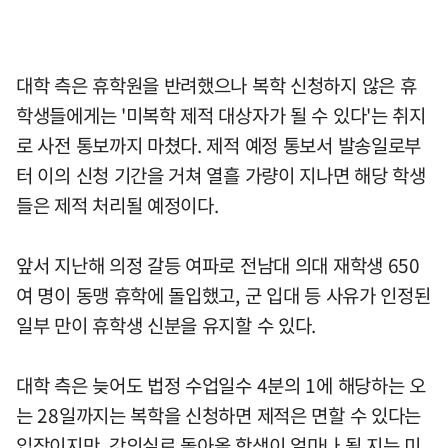
대학 측은 휴학원을 반려했으나 복학 신청하지 않은 휴
학생들에게는 '미복학 제적 대상자가 될 수 있다'는 취지
로 사전 통보까지 마쳤다. 제적 예정 통보서 발송일로부
터 이의 신청 기간을 거쳐 열흘 가량이 지나면 해당 학생
들은 제적 처리될 예정이다.
앞서 지난해 의정 갈등 여파로 전남대 의대 재학생 650
여 명이 동맹 휴학에 돌입했고, 군 입대 등 사유가 인정된
일부 만이 휴학생 신분을 유지할 수 있다.
대학 측은 늦어도 법정 수업일수 4분의 1에 해당하는 오
는 28일까지는 복학을 신청하면 제적은 면할 수 있다는
입장이지만, 강의실로 돌아올 학생이 얼마나 될 지는 미