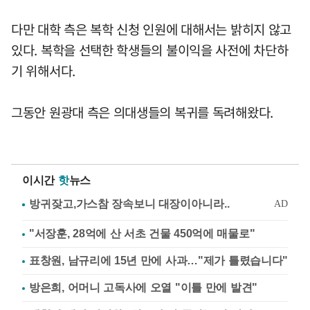
다만 대학 측은 복학 신청 인원에 대해서는 밝히지 않고
있다. 복학을 선택한 학생들의 불이익을 사전에 차단하
기 위해서다.
그동안 원광대 측은 의대생들의 복귀를 독려해왔다.
이시간
핫
뉴스
"서장훈, 28억에 산 서초 건물 450억에 매물로"
표창원, 남규리에 15년 만에 사과…"제가 틀렸습니다"
방은희, 어머니 고독사에 오열 "이틀 만에 발견"