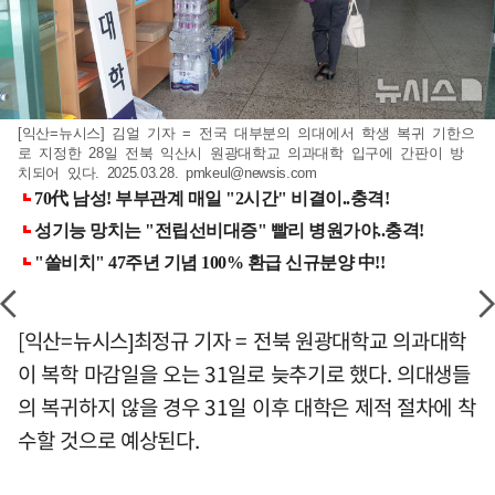
[익산=뉴시스] 김얼 기자 = 전국 대부분의 의대에서 학생 복귀 기한으
로 지정한 28일 전북 익산시 원광대학교 의과대학 입구에 간판이 방
치되어 있다. 2025.03.28.
pmkeul@newsis.com
[익산=뉴시스]최정규 기자 = 전북 원광대학교 의과대학
이 복학 마감일을 오는 31일로 늦추기로 했다. 의대생들
의 복귀하지 않을 경우 31일 이후 대학은 제적 절차에 착
수할 것으로 예상된다.