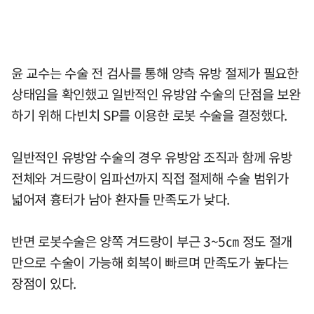
윤 교수는 수술 전 검사를 통해 양측 유방 절제가 필요한
상태임을 확인했고 일반적인 유방암 수술의 단점을 보완
하기 위해 다빈치 SP를 이용한 로봇 수술을 결정했다.
일반적인 유방암 수술의 경우 유방암 조직과 함께 유방
전체와 겨드랑이 임파선까지 직접 절제해 수술 범위가
넓어져 흉터가 남아 환자들 만족도가 낮다.
반면 로봇수술은 양쪽 겨드랑이 부근 3~5㎝ 정도 절개
만으로 수술이 가능해 회복이 빠르며 만족도가 높다는
장점이 있다.