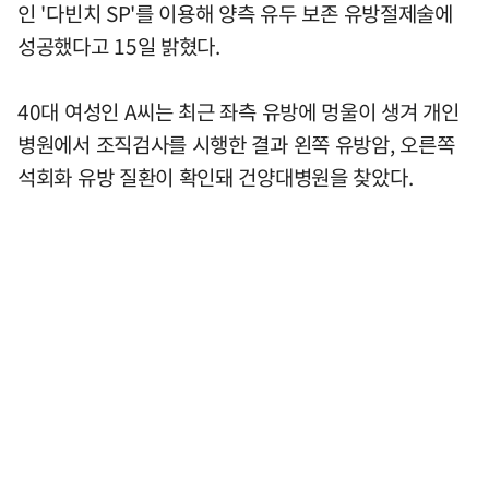
인 '다빈치 SP'를 이용해 양측 유두 보존 유방절제술에
성공했다고 15일 밝혔다.
40대 여성인 A씨는 최근 좌측 유방에 멍울이 생겨 개인
병원에서 조직검사를 시행한 결과 왼쪽 유방암, 오른쪽
석회화 유방 질환이 확인돼 건양대병원을 찾았다.