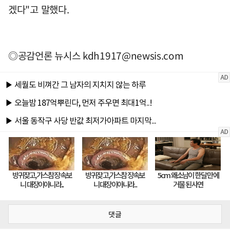
겠다"고 말했다.
◎공감언론 뉴시스
kdh1917@newsis.com
댓글