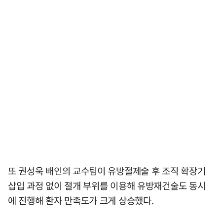
또 권성욱 배인의 교수팀이 유방절제술 후 조직 확장기
삽입 과정 없이 절개 부위를 이용해 유방재건술도 동시
에 진행해 환자 만족도가 크게 상승했다.