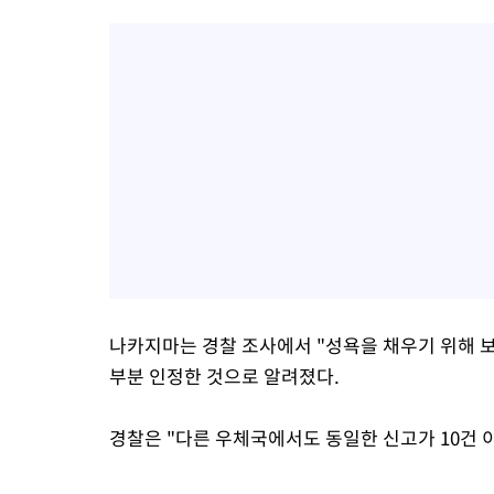
나카지마는 경찰 조사에서 "성욕을 채우기 위해 
부분 인정한 것으로 알려졌다.
경찰은 "다른 우체국에서도 동일한 신고가 10건 