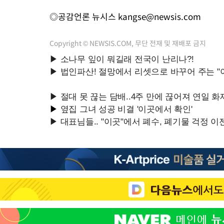
◎공감언론 뉴시스
kangse@newsis.com
Copyright © NEWSIS.COM, 무단 전재 및 재배포 금지