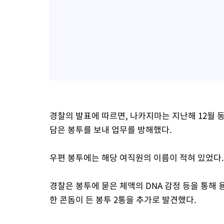
경찰의 발표에 따르면, 나카지마는 지난해 12월 
담은 봉투를 보내 업무를 방해했다.
우편 봉투에는 해당 여직원의 이름이 적혀 있었다.
경찰은 봉투에 묻은 체액의 DNA 감정 등을 통해
한 콘돔이 든 봉투 2통을 추가로 발견했다.