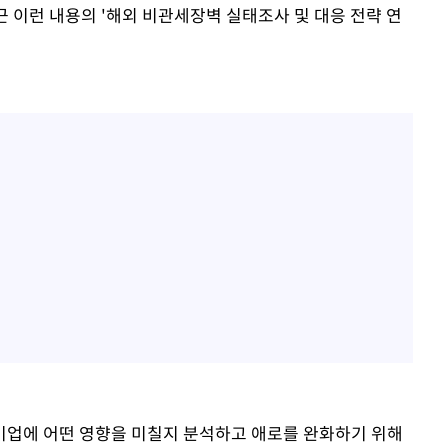
 이런 내용의 '해외 비관세장벽 실태조사 및 대응 전략 연
기업에 어떤 영향을 미칠지 분석하고 애로를 완화하기 위해