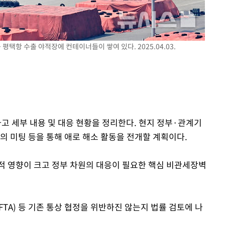
 평택항 수출 야적장에 컨테이너들이 쌓여 있다. 2025.04.03.
 세부 내용 및 대응 현황을 정리한다. 현지 정부·관계기
의 미팅 등을 통해 애로 해소 활동을 전개할 계획이다.
적 영향이 크고 정부 차원의 대응이 필요한 핵심 비관세장벽
FTA) 등 기존 통상 협정을 위반하진 않는지 법률 검토에 나