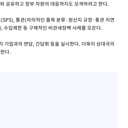
계와 공유하고 정부 차원의 대응까지도 모색하려고 한다.
(SPS), 통관(자의적인 품목 분류·원산지 규정·통관 지연
), 수입제한 등 구체적인 비관세장벽 사례를 모은다.
리 기업과의 면담, 간담회 등을 실시한다. 더욱이 상대국의
한다.