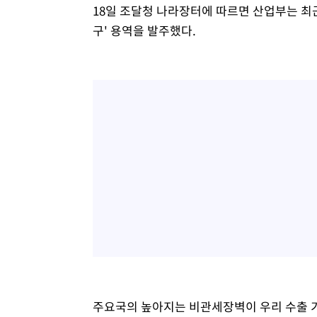
18일 조달청 나라장터에 따르면 산업부는 최근
구' 용역을 발주했다.
주요국의 높아지는 비관세장벽이 우리 수출 