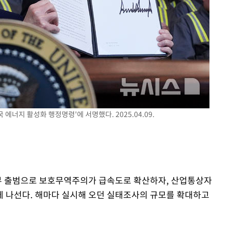
에너지 활성화 행정명령'에 서명했다. 2025.04.09.
정부 출범으로 보호무역주의가 급속도로 확산하자, 산업통상자
 나선다. 해마다 실시해 오던 실태조사의 규모를 확대하고