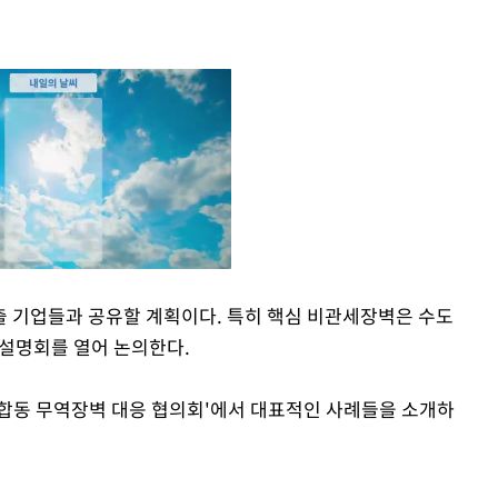
 기업들과 공유할 계획이다. 특히 핵심 비관세장벽은 수도
·설명회를 열어 논의한다.
Mute
합동 무역장벽 대응 협의회'에서 대표적인 사례들을 소개하