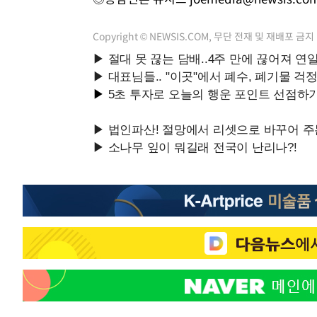
Copyright © NEWSIS.COM, 무단 전재 및 재배포 금지