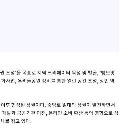
권 조성'을 목표로 지역 크리에이터 육성 및 발굴, '빵모앗
특화사업, 우리들공원 정비를 통한 열린 공간 조성, 상인 역
통 이후 형성된 상권이다. 중앙로 일대의 상권이 발전하면서
개발과 공공기관 이전, 온라인 소비 확산 등의 영향으로 상
침체를 겪고 있다.