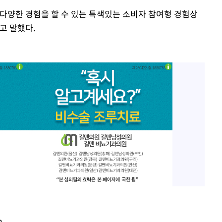
다양한 경험을 할 수 있는 특색있는 소비자 참여형 경험상
고 말했다.
m