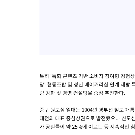
특히 '특화 콘텐츠 기반 소비자 참여형 경험상
당' 협동조합 및 청년 베이커리샵 연계 제빵 
량 강화 및 경영 컨설팅을 중점 추진한다.
중구 원도심 일대는 1904년 경부선 철도 개
대전의 대표 중심상권으로 발전했으나 신도심 
가 공실률이 약 25%에 이르는 등 지속적인 