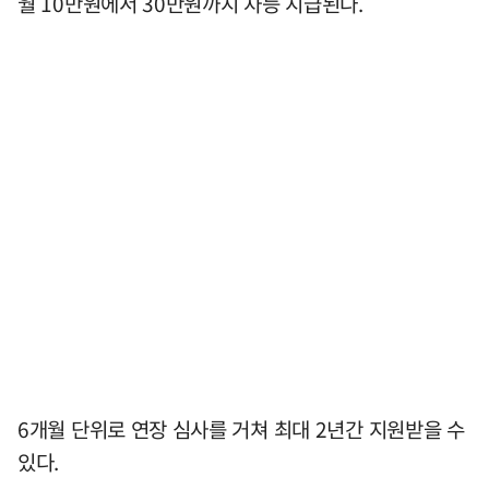
월 10만원에서 30만원까지 차등 지급된다.
6개월 단위로 연장 심사를 거쳐 최대 2년간 지원받을 수
있다.