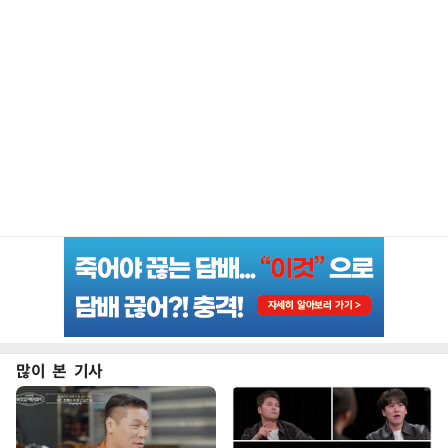
많이 본 기사