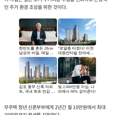
인 주거 환경 조성을 위한 것이다.
무주택 청년 신혼부부에게 2년간 월 10만원에서 최대
30만원까지 월세를 지원한다.