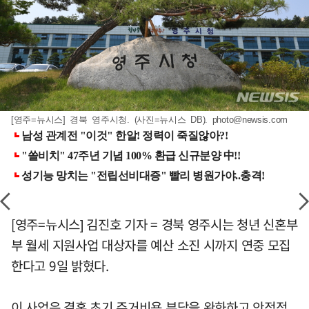
[영주=뉴시스] 경북 영주시청. (사진=뉴시스 DB).
photo@newsis.com
[영주=뉴시스] 김진호 기자 = 경북 영주시는 청년 신혼부
부 월세 지원사업 대상자를 예산 소진 시까지 연중 모집
한다고 9일 밝혔다.
이 사업은 결혼 초기 주거비용 부담을 완화하고 안정적