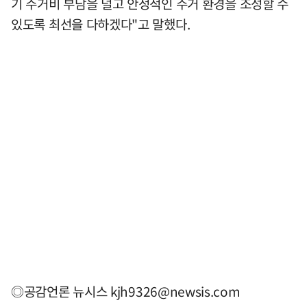
기 주거비 부담을 덜고 안정적인 주거 환경을 조성할 수
있도록 최선을 다하겠다"고 말했다.
◎공감언론 뉴시스
kjh9326@newsis.com