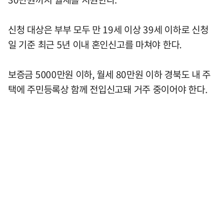
신청 대상은 부부 모두 만 19세 이상 39세 이하로 신청
일 기준 최근 5년 이내 혼인신고를 마쳐야 한다.
보증금 5000만원 이하, 월세 80만원 이하 경북도 내 주
택에 주민등록상 함께 전입신고돼 거주 중이어야 한다.