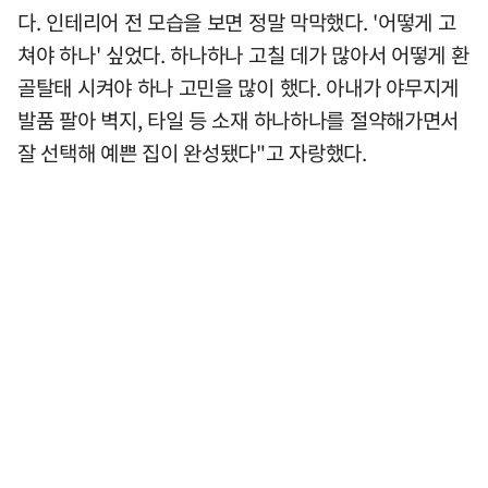
다. 인테리어 전 모습을 보면 정말 막막했다. '어떻게 고
쳐야 하나' 싶었다. 하나하나 고칠 데가 많아서 어떻게 환
골탈태 시켜야 하나 고민을 많이 했다. 아내가 야무지게
발품 팔아 벽지, 타일 등 소재 하나하나를 절약해가면서
잘 선택해 예쁜 집이 완성됐다"고 자랑했다.