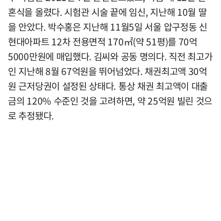
혼식을 올렸다. 시험관 시술 끝에 임신, 지난해 10월 딸
을 안았다. 박수홍은 지난해 11월5일 서울 압구정동 신
현대아파트 12차 전용면적 170㎡(약 51평)를 70억
5000만원에 매입했다. 김씨와 공동 명의다. 직전 최고가
인 지난해 8월 67억원을 뛰어넘었다. 채권최고액 30억
원 근저당권이 설정된 상태다. 통상 채권 최고액이 대출
금의 120% 수준인 것을 고려하면, 약 25억원 빌린 것으
로 추정됐다.