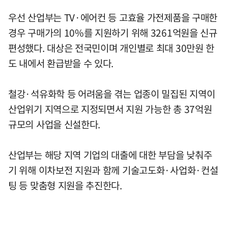
우선 산업부는 TV·에어컨 등 고효율 가전제품을 구매한
경우 구매가의 10%를 지원하기 위해 3261억원을 신규
편성했다. 대상은 전국민이며 개인별로 최대 30만원 한
도 내에서 환급받을 수 있다.
철강·석유화학 등 어려움을 겪는 업종이 밀집된 지역이
산업위기 지역으로 지정되면서 지원 가능한 총 37억원
규모의 사업을 신설한다.
산업부는 해당 지역 기업의 대출에 대한 부담을 낮춰주
기 위해 이차보전 지원과 함께 기술고도화·사업화·컨설
팅 등 맞춤형 지원을 추진한다.