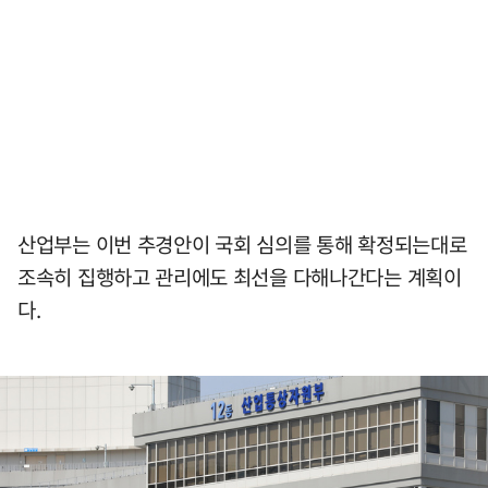
산업부는 이번 추경안이 국회 심의를 통해 확정되는대로
조속히 집행하고 관리에도 최선을 다해나간다는 계획이
다.