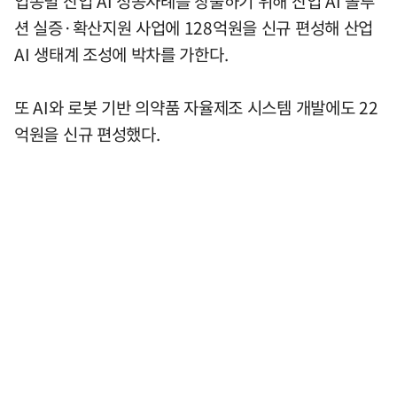
업종별 산업 AI 성공사례를 창출하기 위해 산업 AI 솔루
션 실증·확산지원 사업에 128억원을 신규 편성해 산업
AI 생태계 조성에 박차를 가한다.
또 AI와 로봇 기반 의약품 자율제조 시스템 개발에도 22
억원을 신규 편성했다.