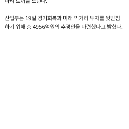
마리 토끼를 노린다.
산업부는 19일 경기회복과 미래 먹거리 투자를 뒷받침
하기 위해 총 4956억원의 추경안을 마련했다고 밝혔다.