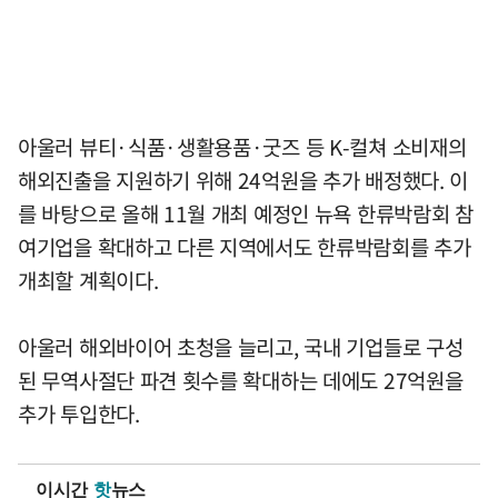
아울러 뷰티·식품·생활용품·굿즈 등 K-컬쳐 소비재의
해외진출을 지원하기 위해 24억원을 추가 배정했다. 이
를 바탕으로 올해 11월 개최 예정인 뉴욕 한류박람회 참
여기업을 확대하고 다른 지역에서도 한류박람회를 추가
개최할 계획이다.
아울러 해외바이어 초청을 늘리고, 국내 기업들로 구성
된 무역사절단 파견 횟수를 확대하는 데에도 27억원을
추가 투입한다.
이시간
핫
뉴스