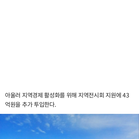
아울러 지역경제 활성화를 위해 지역전시회 지원에 43
억원을 추가 투입한다.