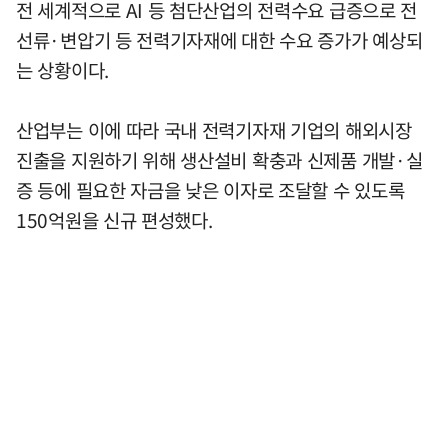
전 세계적으로 AI 등 첨단산업의 전력수요 급증으로 전
선류·변압기 등 전력기자재에 대한 수요 증가가 예상되
는 상황이다.
산업부는 이에 따라 국내 전력기자재 기업의 해외시장
진출을 지원하기 위해 생산설비 확충과 신제품 개발·실
증 등에 필요한 자금을 낮은 이자로 조달할 수 있도록
150억원을 신규 편성했다.