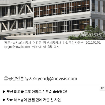
[세종=뉴시스]세종시 어진동 정부세종청사 산업통상자원부. 2019.09.03.
ppkjm@newsis.com
*재판매 및 DB 금지
◎공감언론 뉴시스
yeodj@newsis.com