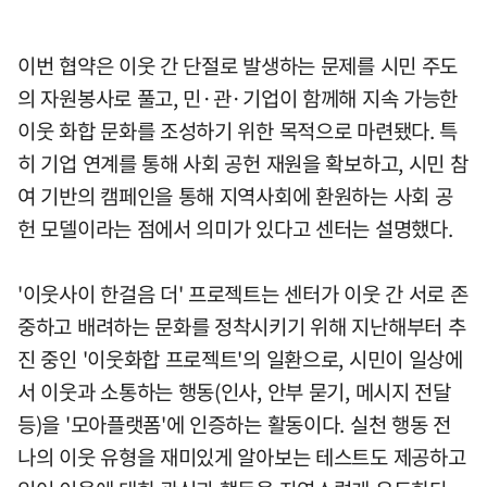
이번 협약은 이웃 간 단절로 발생하는 문제를 시민 주도
의 자원봉사로 풀고, 민·관·기업이 함께해 지속 가능한
이웃 화합 문화를 조성하기 위한 목적으로 마련됐다. 특
히 기업 연계를 통해 사회 공헌 재원을 확보하고, 시민 참
여 기반의 캠페인을 통해 지역사회에 환원하는 사회 공
헌 모델이라는 점에서 의미가 있다고 센터는 설명했다.
'이웃사이 한걸음 더' 프로젝트는 센터가 이웃 간 서로 존
중하고 배려하는 문화를 정착시키기 위해 지난해부터 추
진 중인 '이웃화합 프로젝트'의 일환으로, 시민이 일상에
서 이웃과 소통하는 행동(인사, 안부 묻기, 메시지 전달
등)을 '모아플랫폼'에 인증하는 활동이다. 실천 행동 전
나의 이웃 유형을 재미있게 알아보는 테스트도 제공하고