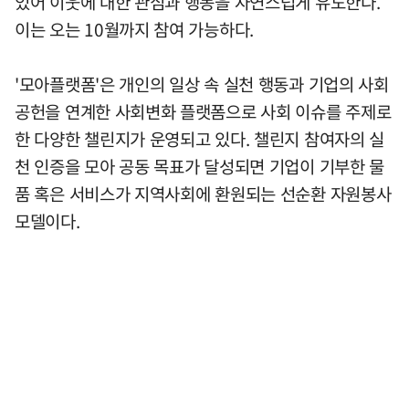
있어 이웃에 대한 관심과 행동을 자연스럽게 유도한다.
이는 오는 10월까지 참여 가능하다.
'모아플랫폼'은 개인의 일상 속 실천 행동과 기업의 사회
공헌을 연계한 사회변화 플랫폼으로 사회 이슈를 주제로
한 다양한 챌린지가 운영되고 있다. 챌린지 참여자의 실
천 인증을 모아 공동 목표가 달성되면 기업이 기부한 물
품 혹은 서비스가 지역사회에 환원되는 선순환 자원봉사
모델이다.