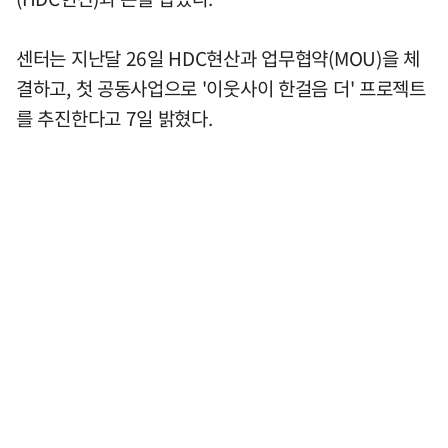
센터는 지난달 26일 HDC현산과 업무협약(MOU)을 체
결하고, 첫 공동사업으로 '이웃사이 한걸음 더' 프로젝트
를 추진한다고 7일 밝혔다.