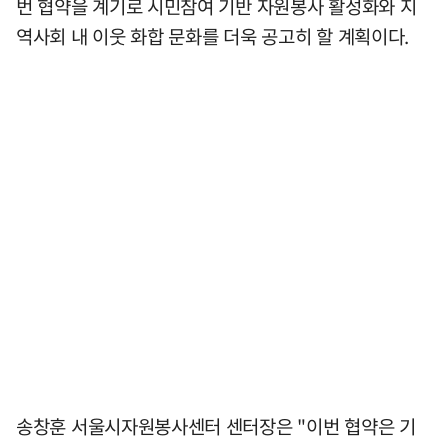
번 협약을 계기로 시민참여 기반 자원봉사 활성화와 지
역사회 내 이웃 화합 문화를 더욱 공고히 할 계획이다.
송창훈 서울시자원봉사센터 센터장은 "이번 협약은 기