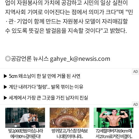
업이 자원봉사의 가치에 공감하고 시민의 일상 실천이
지역사회 기여로 이어진다는 점에서 의미가 크다"며 "민
·관·기업이 함께 만드는 자원봉사 모델이 자리매김할
수 있도록 뜻깊은 발걸음을 지속할 것이다"고 밝혔다.
◎공감언론 뉴시스
gahye_k@newsis.com