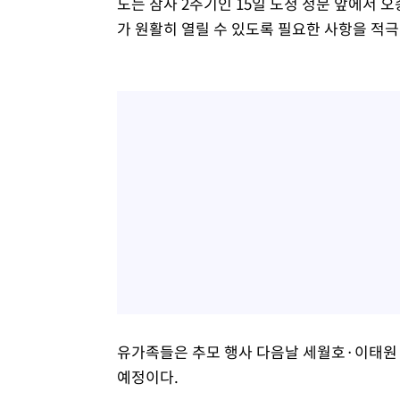
도는 참사 2주기인 15일 도청 정문 앞에서 
가 원활히 열릴 수 있도록 필요한 사항을 적극
유가족들은 추모 행사 다음날 세월호·이태원
예정이다.