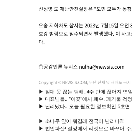
신성영 도 재난안전실장은 "도민 모두가 동참
오송 지하차도 참사는 2023년 7월15일 오
호강 범람으로 침수되면서 발생했다. 이 사고로
다.
◎공감언론 뉴시스
nulha@newsis.com
Copyright © NEWSIS.COM, 무단 전재 및 재배포 금지