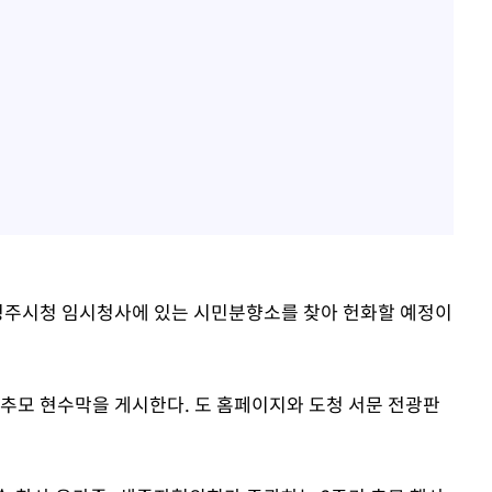
 청주시청 임시청사에 있는 시민분향소를 찾아 헌화할 예정이
는 추모 현수막을 게시한다. 도 홈페이지와 도청 서문 전광판