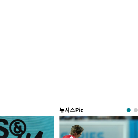
뉴시스Pic