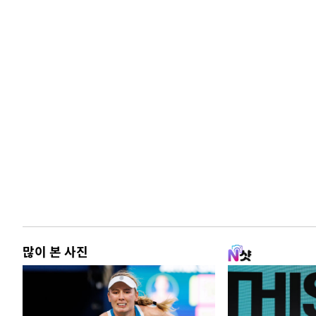
많이 본 사진