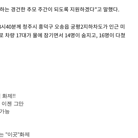
하는 경건한 추모 주간이 되도록 지원하겠다"고 말했다.
전 8시40분께 청주시 흥덕구 오송읍 궁평2지하차도가 인근 미
 차량 17대가 물에 잠기면서 14명이 숨지고, 16명이 다쳤