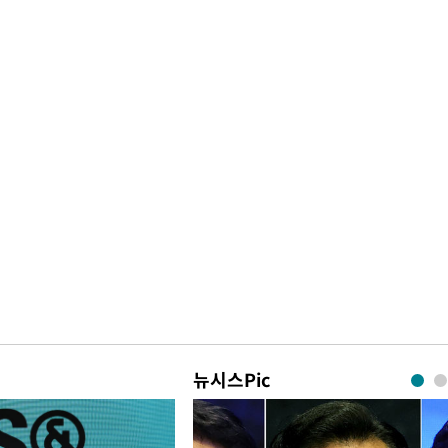
뉴시스Pic