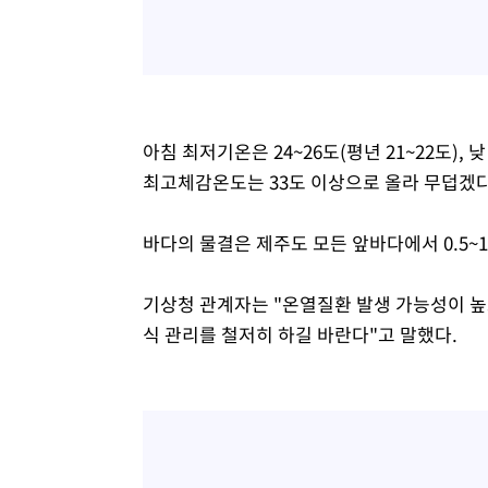
아침 최저기온은 24~26도(평년 21~22도), 
최고체감온도는 33도 이상으로 올라 무덥겠다
바다의 물결은 제주도 모든 앞바다에서 0.5~1
기상청 관계자는 "온열질환 발생 가능성이 높
식 관리를 철저히 하길 바란다"고 말했다.