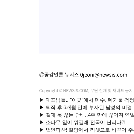
◎공감언론 뉴시스
0jeoni@newsis.com
Copyright © NEWSIS.COM, 무단 전재 및 재배포 금지