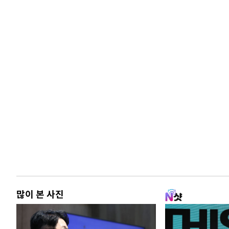
많이 본 사진