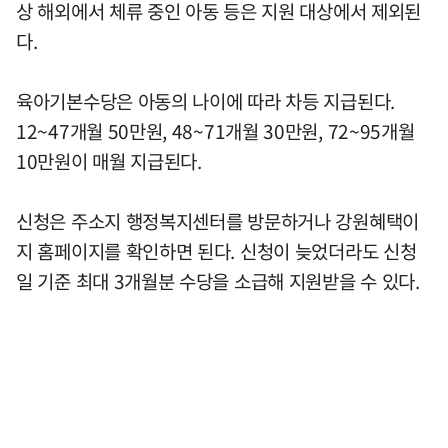
상 해외에서 체류 중인 아동 등은 지원 대상에서 제외된
다.
육아기본수당은 아동의 나이에 따라 차등 지급된다.
12~47개월 50만원, 48~71개월 30만원, 72~95개월
10만원이 매월 지급된다.
신청은 주소지 행정복지센터를 방문하거나 강원혜택이
지 홈페이지를 확인하면 된다. 신청이 늦었더라도 신청
일 기준 최대 3개월분 수당을 소급해 지원받을 수 있다.