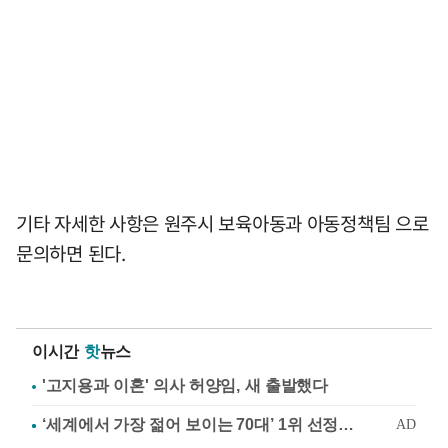
기타 자세한 사항은 원주시 보육아동과 아동정책팀 으로
문의하면 된다.
이시간
핫
뉴스
'고지용과 이혼' 의사 허양임, 새 출발했다