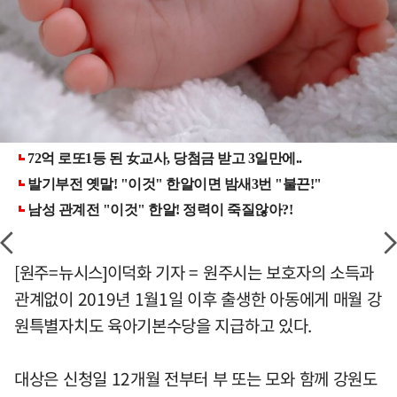
[원주=뉴시스]이덕화 기자 = 원주시는 보호자의 소득과
관계없이 2019년 1월1일 이후 출생한 아동에게 매월 강
원특별자치도 육아기본수당을 지급하고 있다.
대상은 신청일 12개월 전부터 부 또는 모와 함께 강원도