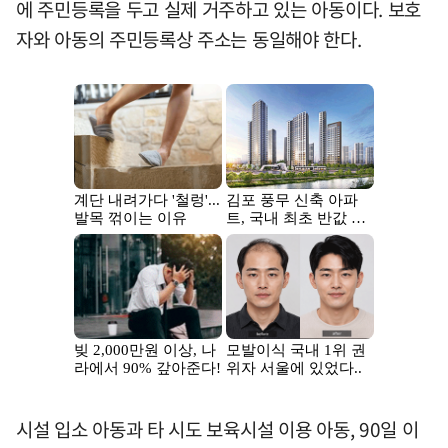
에 주민등록을 두고 실제 거주하고 있는 아동이다. 보호
자와 아동의 주민등록상 주소는 동일해야 한다.
시설 입소 아동과 타 시도 보육시설 이용 아동, 90일 이