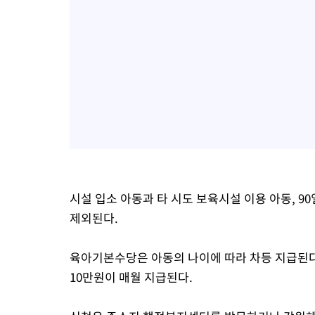
시설 입소 아동과 타 시도 보육시설 이용 아동, 9
제외된다.
육아기본수당은 아동의 나이에 따라 차등 지급된다. 12
10만원이 매월 지급된다.