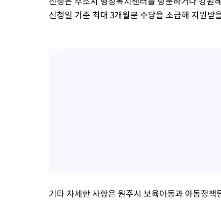
신청은 주소지 행정복지센터를 방문하거나 강원혜
신청일 기준 최대 3개월분 수당을 소급해 지원받을
기타 자세한 사항은 원주시 보육아동과 아동정책팀