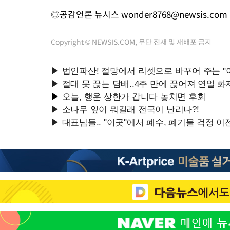
◎공감언론 뉴시스
wonder8768@newsis.com
Copyright © NEWSIS.COM, 무단 전재 및 재배포 금지