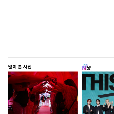
많이 본 사진