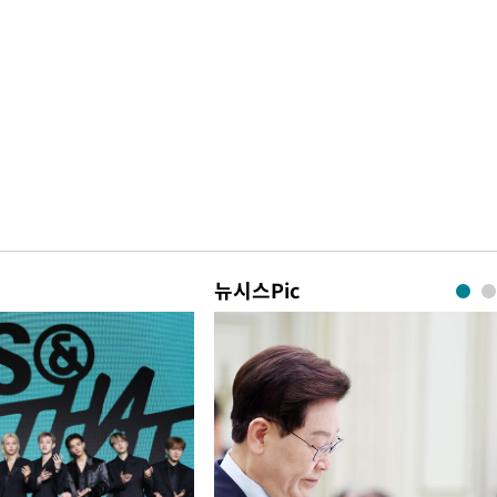
뉴시스Pic