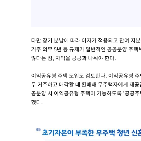
다만 장기 분납에 따라 이자가 적용되고 잔여 지분
거주 의무 5년 등 규제가 일반적인 공공분양 주택보
않다는 점, 차익을 공공과 나눠야 한다.
이익공유형 주택 도입도 검토한다. 이익공유형 주택
무 거주하고 매각할 때 환매해 무주택자에게 재공
공분양 시 이익공유형 주택이 가능하도록 '공공주
했다.