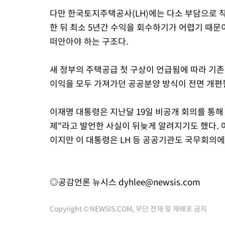
다만 한국토지주택공사(LH)에는 다소 부담으로 작
한 뒤 최소 5년간 수익을 회수하기가 어렵기 때문이
떠안아야 하는 구조다.
새 정부의 주택공급 첫 구상이 언급됨에 따라 기
이익을 모두 가져가던 공공분양 방식이 전면 개편될
이재명 대통령은 지난달 19일 비공개 회의를 통해
제"라고 발언한 사실이 뒤늦게 알려지기도 했다.
이지만 이 대통령은 LH 등 공공기관도 국무회의
◎공감언론 뉴시스
dyhlee@newsis.com
Copyright © NEWSIS.COM, 무단 전재 및 재배포 금지