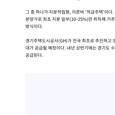
그 중 하나가 지분적립형, 이른바 '적금주택'이다
분양가로 최초 지분 일부(10~25%)만 취득해 거
방식이다.
경기주택도시공사(GH)가 전국 최초로 추진하고 
대가 공급될 예정이다. 내년 상반기에는 경기도 수
공급된다.