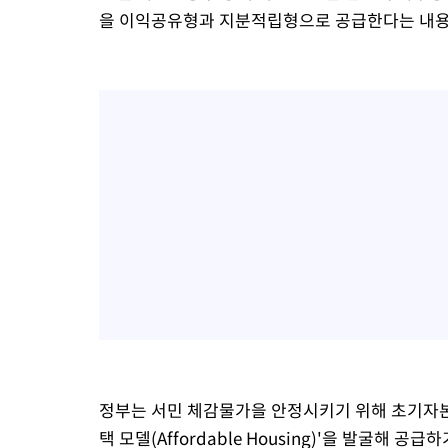
을 이익공유형과 지분적립형으로 공급한다는 내용
정부는 서민 체감물가을 안정시키기 위해 초기자본
택 모델(Affordable Housing)'을 발굴해 공급