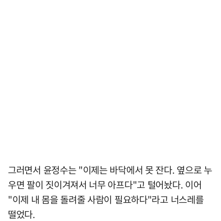
그러면서 윤정수는 "이제는 바닥에서 못 잔다. 옆으로 누
우면 팔이 짓이겨져서 너무 아프다"고 털어놨다. 이어
"이제 내 몸을 돌려줄 사람이 필요하다"라고 너스레를
떨었다.