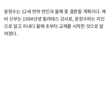
윤정수는 12세 연하 연인과 올해 중 결혼할 계획이다. 예
비 신부는 1984년생 필라테스 강사로, 윤정수와는 지인
으로 알고 지내다 올해 초부터 교제를 시작한 것으로 알
려졌다.