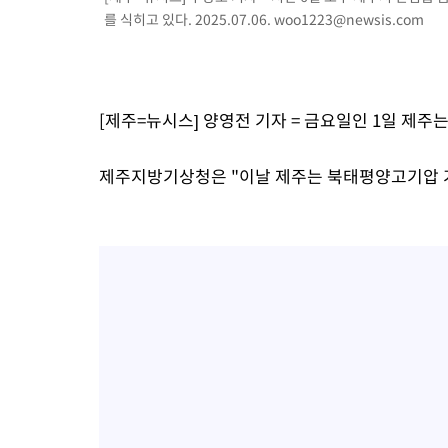
를 식히고 있다. 2025.07.06.
woo1223@newsis.com
[제주=뉴시스] 양영전 기자 = 금요일인 1일 제주
제주지방기상청은 "이날 제주는 북태평양고기압 가