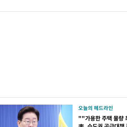
오늘의 헤드라인
""가용한 주택 물량 
李, 수도권 공급대책