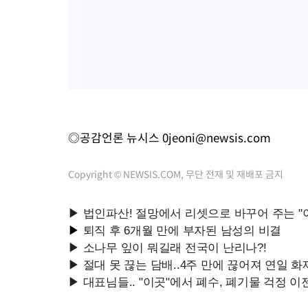
◎공감언론 뉴시스
0jeoni@newsis.com
Copyright © NEWSIS.COM, 무단 전재 및 재배포 금지