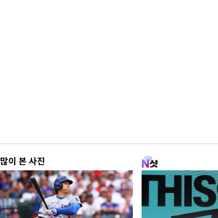
많이 본 사진