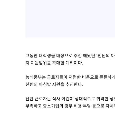
그동안 대학생을 대상으로 추진 해왔던 '천원의 
지 지원범위를 확대할 계획이다.
농식품부는 근로자들이 저렴한 비용으로 든든하게
천원의 아침밥 지원을 추진한다.
산단 근로자는 식사 여건이 상대적으로 취약한 상
부족하고 중소기업의 경우 비용 부담 등으로 자체