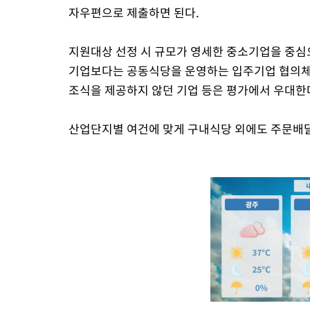
자우편으로 제출하면 된다.
지원대상 선정 시 규모가 영세한 중소기업을 중심
기업보다는 공동식당을 운영하는 입주기업 협의체를
조식을 제공하지 않던 기업 등은 평가에서 우대한
산업단지별 여건에 맞게 구내식당 외에도 주문배달