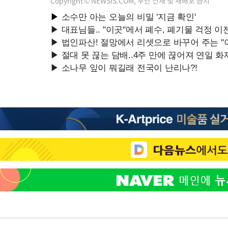
Copyright © NEWSIS.COM, 무단 전재 및 재배포 금지