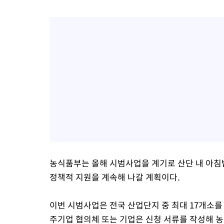
농식품부는 올해 시범사업을 계기로 산단 내 아침
정책적 지원을 계속해 나갈 계획이다.
이번 시범사업은 전국 산업단지 중 최대 17개소를
주기업 협의체 또는 기업은 신청 서류를 작성해 