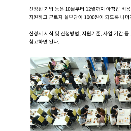
선정된 기업 등은 10월부터 12월까지 아침밥 비용
지원하고 근로자 실부담이 1000원이 되도록 나머
신청서 서식 및 신청방법, 지원기준, 사업 기간 
참고하면 된다.