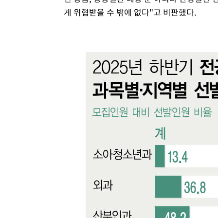
게 위협받을 수 밖에 없다"고 비판했다.