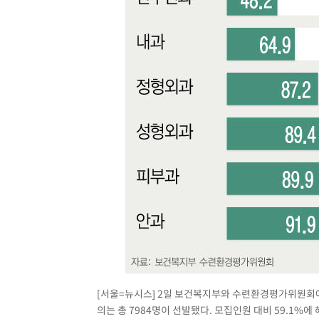
[서울=뉴시스] 2일 보건복지부와 수련환경평가위원회에 
의는 총 7984명이 선발됐다. 모집인원 대비 59.1%에