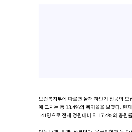
보건복지부에 따르면 올해 하반기 전공의 모집
에 그치는 등 13.4%의 복귀율을 보였다. 
141명으로 전체 정원대비 약 17.4%의 충원
이는 내과, 외과, 산부인과, 응급의학과 등 