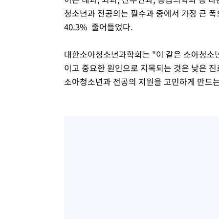
청소년과 전공의는 필수과 중에서 가장 큰 폭
40.3% 줄어들었다.
대한소아청소년과학회는 "이 같은 소아청소년
이고 중요한 원인으로 지목되는 것은 낮은 진
소아청소년과 전공의 지원을 고민하게 만드는