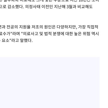
으로 감소했다. 의정사태 이전인 지난해 3월과 비교해도
과 전공의 지원율 저조의 원인은 다양하지만, 가장 직접적
료수가"라며 "의료사고 및 법적 분쟁에 대한 높은 위험 역시
 요소"라고 말했다.