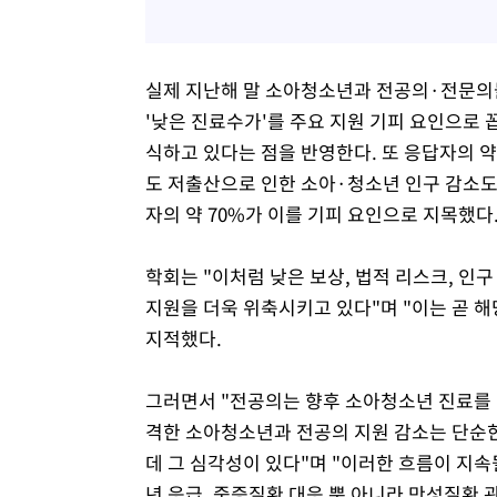
실제 지난해 말 소아청소년과 전공의·전문의
'낮은 진료수가'를 주요 지원 기피 요인으로 
식하고 있다는 점을 반영한다. 또 응답자의 약
도 저출산으로 인한 소아·청소년 인구 감소도
자의 약 70%가 이를 기피 요인으로 지목했다
학회는 "이처럼 낮은 보상, 법적 리스크, 
지원을 더욱 위축시키고 있다"며 "이는 곧 해
지적했다.
그러면서 "전공의는 향후 소아청소년 진료를 
격한 소아청소년과 전공의 지원 감소는 단순한
데 그 심각성이 있다"며 "이러한 흐름이 지속
년 응급, 중증질환 대응 뿐 아니라 만성질환