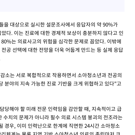
들을 대상으로 실시한 설문조사에서 응답자의 약 90%가
꼽았다. 이는 진료에 대한 경제적 보상이 충분하지 않다고 인
 80%는 의료사고의 위험을 심각한 문제로 꼽았다. 이밖에
 전공 선택에 대한 전망을 더욱 어둡게 만드는 등 실제 응답
.
인구 감소는 서로 복합적으로 작용하면서 소아청소년과 전공의
당 분야의 지속 가능한 진료 기반을 크게 위협하고 있다"고
담당해야 할 미래 전문 인력임을 감안할 때, 지속적이고 급
 수치의 문제가 아니라 필수 의료 시스템 붕괴의 전조라는
될 경우, 이미 인력난으로 한계에 직면한 24시간 소아청소
 관리체계는 물론 지역 기반 소아청소년 의료의 존립마저 크