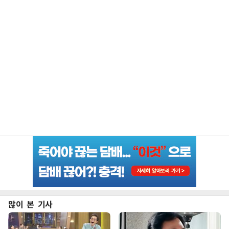
많이 본 기사