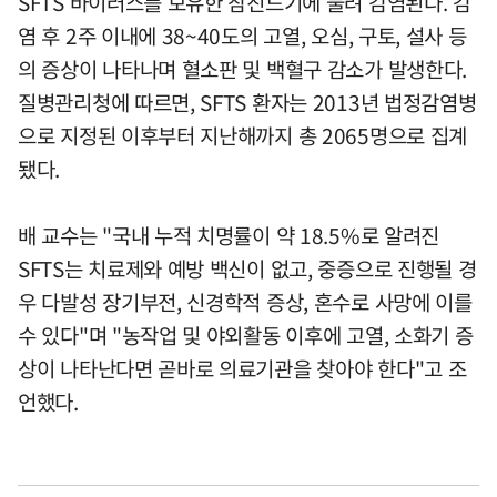
SFTS 바이러스를 보유한 참진드기에 물려 감염된다. 감
염 후 2주 이내에 38~40도의 고열, 오심, 구토, 설사 등
의 증상이 나타나며 혈소판 및 백혈구 감소가 발생한다.
질병관리청에 따르면, SFTS 환자는 2013년 법정감염병
으로 지정된 이후부터 지난해까지 총 2065명으로 집계
됐다.
배 교수는 "국내 누적 치명률이 약 18.5%로 알려진
SFTS는 치료제와 예방 백신이 없고, 중증으로 진행될 경
우 다발성 장기부전, 신경학적 증상, 혼수로 사망에 이를
수 있다"며 "농작업 및 야외활동 이후에 고열, 소화기 증
상이 나타난다면 곧바로 의료기관을 찾아야 한다"고 조
언했다.