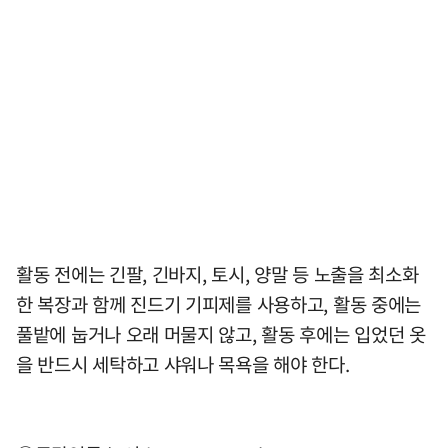
활동 전에는 긴팔, 긴바지, 토시, 양말 등 노출을 최소화
한 복장과 함께 진드기 기피제를 사용하고, 활동 중에는
풀밭에 눕거나 오래 머물지 않고, 활동 후에는 입었던 옷
을 반드시 세탁하고 샤워나 목욕을 해야 한다.