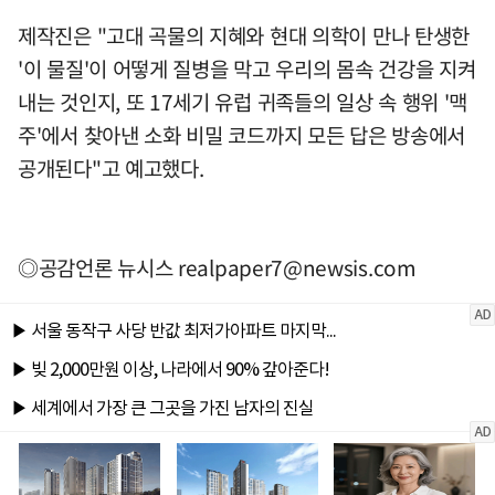
제작진은 "고대 곡물의 지혜와 현대 의학이 만나 탄생한
'이 물질'이 어떻게 질병을 막고 우리의 몸속 건강을 지켜
내는 것인지, 또 17세기 유럽 귀족들의 일상 속 행위 '맥
주'에서 찾아낸 소화 비밀 코드까지 모든 답은 방송에서
공개된다"고 예고했다.
◎공감언론 뉴시스
realpaper7@newsis.com