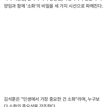
양임과 함께 '소화'의 비밀을 세 가지 시선으로 파헤친다.
김석훈은 "인생에서 가장 중요한 건 소화"라며, 누구보
다 소화의 중요성을 강조한다.