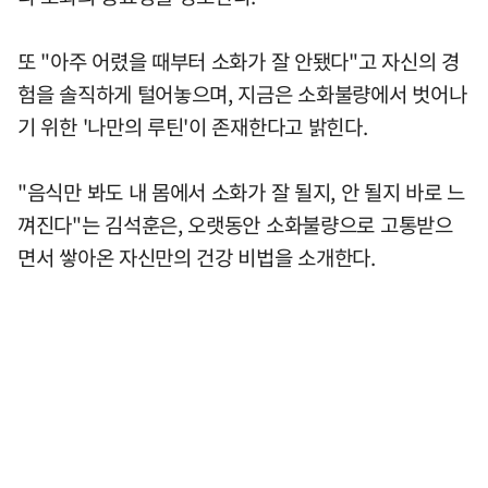
또 "아주 어렸을 때부터 소화가 잘 안됐다"고 자신의 경
험을 솔직하게 털어놓으며, 지금은 소화불량에서 벗어나
기 위한 '나만의 루틴'이 존재한다고 밝힌다.
"음식만 봐도 내 몸에서 소화가 잘 될지, 안 될지 바로 느
껴진다"는 김석훈은, 오랫동안 소화불량으로 고통받으
면서 쌓아온 자신만의 건강 비법을 소개한다.