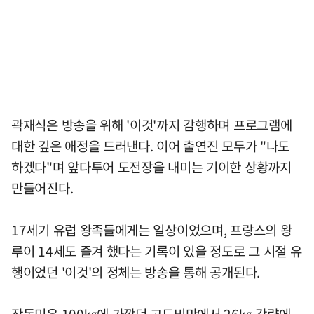
곽재식은 방송을 위해 '이것'까지 감행하며 프로그램에
대한 깊은 애정을 드러낸다. 이어 출연진 모두가 "나도
하겠다"며 앞다투어 도전장을 내미는 기이한 상황까지
만들어진다.
17세기 유럽 왕족들에게는 일상이었으며, 프랑스의 왕
루이 14세도 즐겨 했다는 기록이 있을 정도로 그 시절 유
행이었던 '이것'의 정체는 방송을 통해 공개된다.