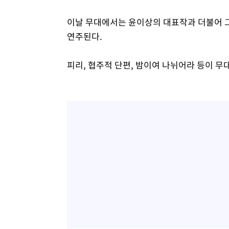
이날 무대에서는 윤이상의 대표작과 더불어 
연주된다.
피리, 협주적 단편, 밤이여 나뉘어라 등이 무