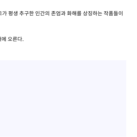
그가 평생 추구한 인간의 존엄과 화해를 상징하는 작품들이
대에 오른다.