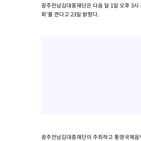
광주전남김대중재단은 다음 달 1일 오후 3시
회'를 연다고 23일 밝혔다.
광주전남김대중재단이 주최하고 통영국제음악재