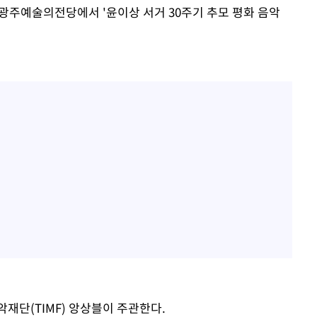
 광주예술의전당에서 '윤이상 서거 30주기 추모 평화 음악
단(TIMF) 앙상블이 주관한다.