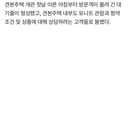
견본주택 개관 첫날 이른 아침부터 방문객이 몰려 긴 대
기줄이 형성됐고, 견본주택 내부도 유니트 관람과 청약
조건 및 상품에 대해 상담하려는 고객들로 붐볐다.