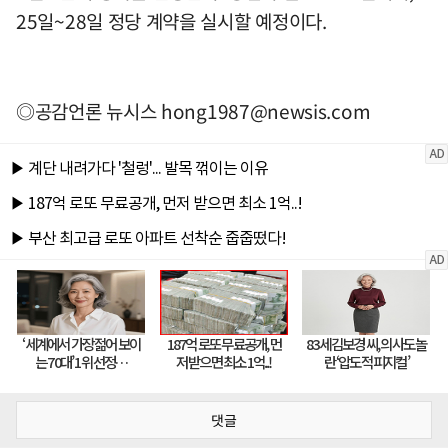
25일~28일 정당 계약을 실시할 예정이다.
◎공감언론 뉴시스
hong1987@newsis.com
댓글