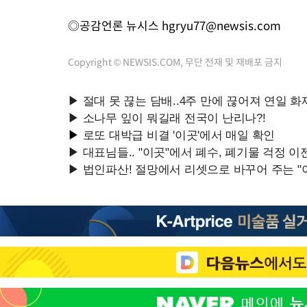
◎공감언론 뉴시스
hgryu77@newsis.com
Copyright © NEWSIS.COM, 무단 전재 및 재배포 금지