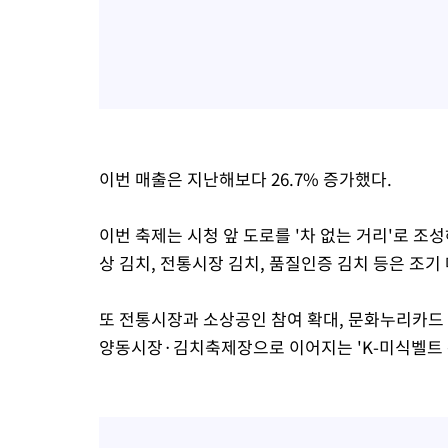
이번 매출은 지난해보다 26.7% 증가했다.
이번 축제는 시청 앞 도로를 '차 없는 거리'로 
상 김치, 전통시장 김치, 품질인증 김치 등은 조기
또 전통시장과 소상공인 참여 확대, 문화누리카드
양동시장·김치축제장으로 이어지는 'K-미식벨트 