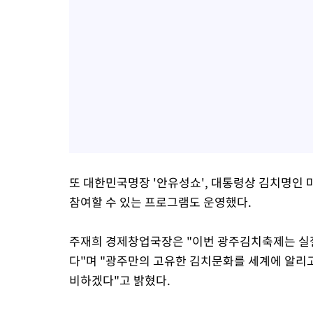
또 대한민국명장 '안유성쇼', 대통령상 김치명인 
참여할 수 있는 프로그램도 운영했다.
주재희 경제창업국장은 "이번 광주김치축제는 실질
다"며 "광주만의 고유한 김치문화를 세계에 알리고
비하겠다"고 밝혔다.