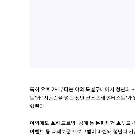
특히 오후 2시부터는 야외 특설무대에서 청년과 시
트'와 '시공간을 넘는 청년 코스프레 콘테스트'가
행된다.
이외에도 ▲AI 드로잉·공예 등 문화체험 ▲푸드
이벤트 등 다채로운 프로그램이 마련돼 청년과 기관