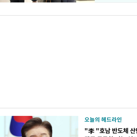
오늘의 헤드라인
"李 "호남 반도체 