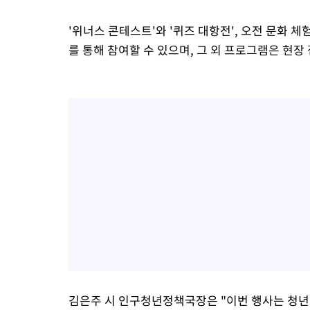
'위너스 콘테스트'와 '퀴즈 대항전', 오전 문화 
를 통해 참여할 수 있으며, 그 외 프로그램은 현장
김은주 시 인구청년정책국장은 "이번 행사는 청년