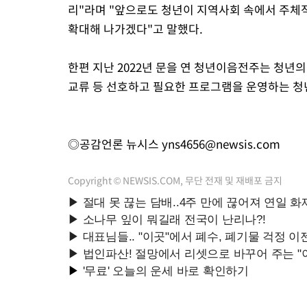
리"라며 "앞으로도 청년이 지역사회 속에서 주체
확대해 나가겠다"고 말했다.
한편 지난 2022년 문을 연 청년이음전주는 청년의
교류 등 선호하고 필요한 프로그램을 운영하는 청
◎공감언론 뉴시스
yns4656@newsis.com
Copyright © NEWSIS.COM, 무단 전재 및 재배포 금지