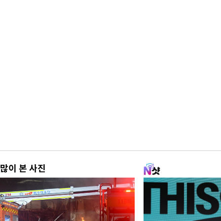
많이 본 사진