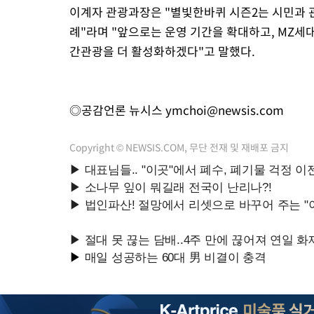
이계자 관광과장은 "별빛한바퀴 시즌2는 시민과 
례"라며 "앞으로는 운영 기간을 확대하고, MZ세
간관광을 더 활성화하겠다"고 말했다.
◎공감언론 뉴시스
ymchoi@newsis.com
Copyright © NEWSIS.COM, 무단 전재 및 재배포 금지