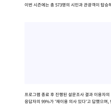
이번 시즌에는 총 573명의 시민과 관광객이 탑승해
프로그램 종료 후 진행된 설문조사 결과 이용자의 
응답자의 99%가 '재이용 의사 있다'고 답했으며,