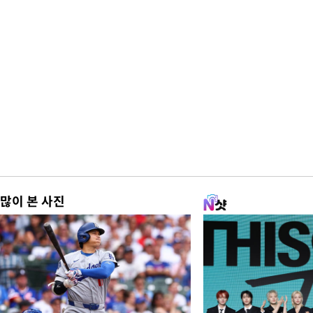
많이 본 사진