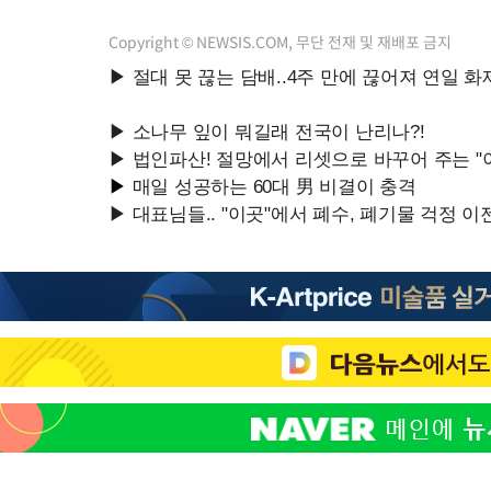
Copyright © NEWSIS.COM, 무단 전재 및 재배포 금지