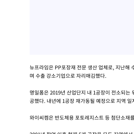
뉴프라임은 PP포장재 전문 생산 업체로, 지난해 
며 수출 강소기업으로 자리매김했다.
명일폼은 2019년 산업단지 내 1공장이 전소되는 
공했다. 내년에 1공장 재가동될 예정으로 지역 일
와이씨켐은 반도체용 포토레지스트 등 첨단소재를