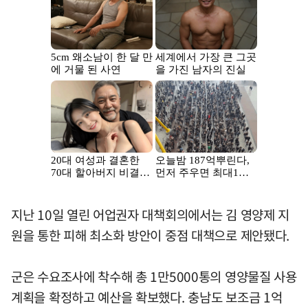
지난 10일 열린 어업권자 대책회의에서는 김 영양제 지
원을 통한 피해 최소화 방안이 중점 대책으로 제안됐다.
군은 수요조사에 착수해 총 1만5000통의 영양물질 사용
계획을 확정하고 예산을 확보했다. 충남도 보조금 1억