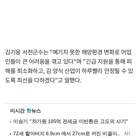
김기웅 서천군수는 "예기치 못한 해양환경 변화로 어업
인들이 큰 어려움을 겪고 있다"며 "긴급 지원을 통해 피
해를 최소화하고, 김 양식 산업이 하루빨리 안정될 수 있
도록 최선을 다하겠다"고 말했다.
이시간
핫
뉴스
이승기 "차가원 105억 전세금 미반환은 고도의 사기"