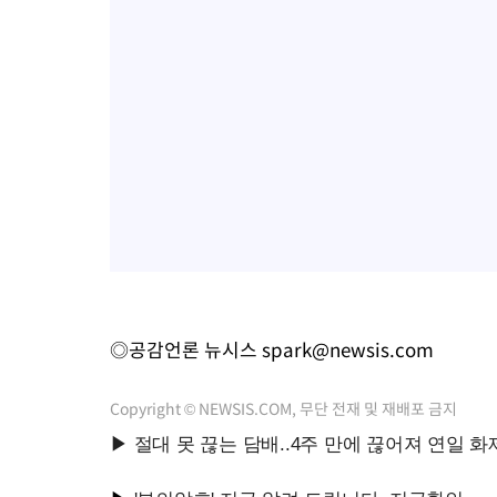
◎공감언론 뉴시스
spark@newsis.com
Copyright © NEWSIS.COM, 무단 전재 및 재배포 금지