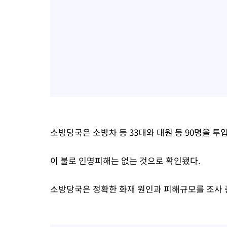
소방당국은 소방차 등 33대와 대원 등 90명을 투입
이 불로 인명피해는 없는 것으로 확인됐다.
소방당국은 정확한 화재 원인과 피해규모를 조사 