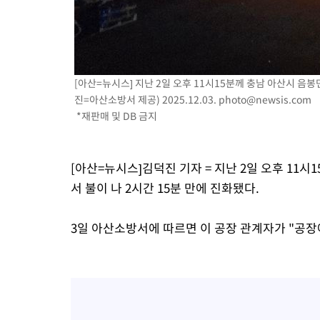
[아산=뉴시스] 지난 2일 오후 11시15분께 충남 아산시 음
진=아산소방서 제공) 2025.12.03.
photo@newsis.com
*재판매 및 DB 금지
[아산=뉴시스]김덕진 기자 = 지난 2일 오후 11
서 불이 나 2시간 15분 만에 진화됐다.
3일 아산소방서에 따르면 이 공장 관계자가 "공장