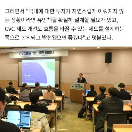
그러면서 "국내에 대한 투자가 자연스럽게 이뤄지지 않
는 상황이라면 유인책을 확실히 설계할 필요가 있고,
CVC 제도 개선도 흐름을 바꿀 수 있는 제도를 설계하는
쪽으로 논의되고 발전됐으면 좋겠다"고 덧붙였다.