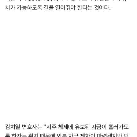
치가 가능하도록 길을 열어줘야 한다는 것이다.
김치열 변호사는 "지주 체제에 유보된 자금이 흘러가도
록 하자는 취지 때문에 외부 자금 제한이 마련됐지만 펀