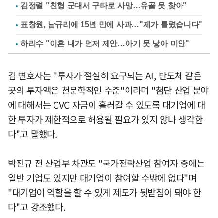
김정렬 "친형 군대서 구타로 사망…유골 못 찾아"
표창원, 남규리에 15년 만에 사과…"제가 틀렸습니다"
하리수 "이혼 내가 먼저 제안…아기 못 낳아 미안"
김 변호사는 "투자가 절실히 요구되는 AI, 반도체 같은
곳의 투자액은 천문학적인 수준"이라며 "첨단 산업 분야
에 대해서는 CVC 자금이 흘러갈 수 있도록 대기업에 대
한 투자가 제한적으로 허용될 필요가 있지 않나 생각한
다"고 말했다.
박진규 전 산업부 차관도 "국가전략산업 참여자 중에는
일반 기업도 있지만 대기업이 참여할 수밖에 없다"며
"대기업이 역할을 할 수 있게 제도가 뒷받침이 돼야 한
다"고 강조했다.