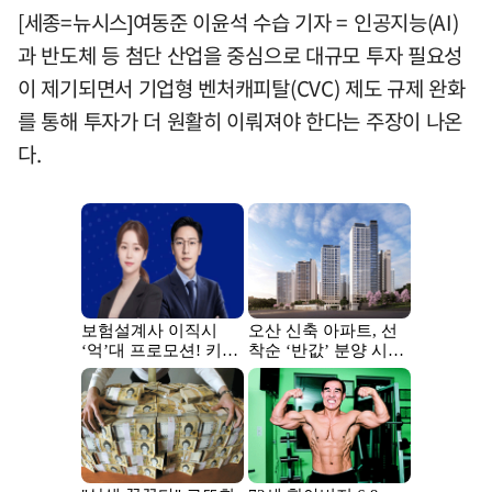
[세종=뉴시스]여동준 이윤석 수습 기자 = 인공지능(AI)
과 반도체 등 첨단 산업을 중심으로 대규모 투자 필요성
이 제기되면서 기업형 벤처캐피탈(CVC) 제도 규제 완화
를 통해 투자가 더 원활히 이뤄져야 한다는 주장이 나온
다.