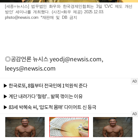
[세종=뉴시스] 법무법인 화우와 한국경제인협회는 3일 'CVC 제도 개선
방안' 세미나를 개최했다. (사진=화우 제공) 2025.12.03.
photo@newsis.com
*재판매 및 DB 금지
◎공감언론 뉴시스
yeodj@newsis.com
,
leeys@newsis.com