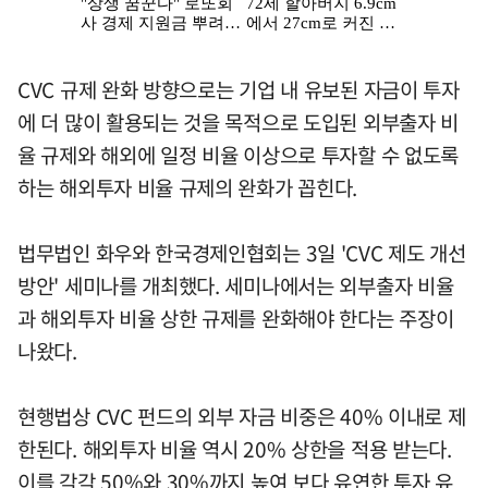
CVC 규제 완화 방향으로는 기업 내 유보된 자금이 투자
에 더 많이 활용되는 것을 목적으로 도입된 외부출자 비
율 규제와 해외에 일정 비율 이상으로 투자할 수 없도록
하는 해외투자 비율 규제의 완화가 꼽힌다.
법무법인 화우와 한국경제인협회는 3일 'CVC 제도 개선
방안' 세미나를 개최했다. 세미나에서는 외부출자 비율
과 해외투자 비율 상한 규제를 완화해야 한다는 주장이
나왔다.
현행법상 CVC 펀드의 외부 자금 비중은 40% 이내로 제
한된다. 해외투자 비율 역시 20% 상한을 적용 받는다.
이를 각각 50%와 30%까지 높여 보다 유연한 투자 유