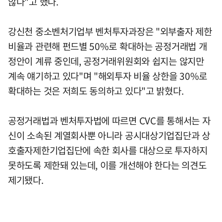
않다"고 했다.
강신천 중소벤처기업부 벤처투자과장은 "외부출자 제한
비율과 관련해 펀드별 50%로 확대하는 공정거래법 개
정안이 계류 중인데, 공정거래위원회와 쉽지는 않지만
계속 얘기하고 있다"며 "해외투자 비율 상한을 30%로
확대하는 것은 저희도 동의하고 있다"고 밝혔다.
공정거래법과 벤처투자법에 따르면 CVC를 통해서는 자
신이 소속된 계열회사뿐 아니라 공시대상기업집단과 상
호출자제한기업집단에 속한 회사를 대상으로 투자하지
못하도록 제한돼 있는데, 이를 개선해야 한다는 의견도
제기됐다.