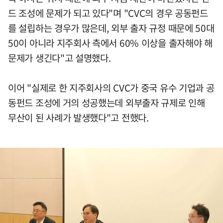
드 조성에 문제가 되고 있다"며 "CVC의 경우 공동펀드
를 설립하는 경우가 많은데, 외부 출자 규정 때문에 50대
50이 아니라 지주회사 측에서 60% 이상을 출자해야 해
문제가 생긴다"고 설명했다.
이어 "실제로 한 지주회사의 CVC가 중국 유수 기업과 공
동펀드 조성에 거의 성공했는데 외부출자 규제로 인해
무산이 된 사례가 발생했다"고 전했다.