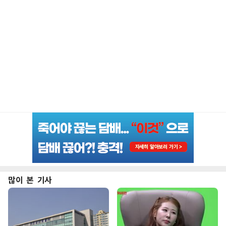
많이 본 기사