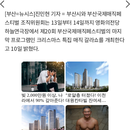
[부산=뉴시스]진민현 기자 = 부산시와 부산국제매직페
스티벌 조직위원회는 13일부터 14일까지 영화의전당
하늘연극장에서 제20회 부산국제매직페스티벌의 마지
막 프로그램인 크리스마스 특집 매직 갈라쇼를 개최한다
고 10일 밝혔다.