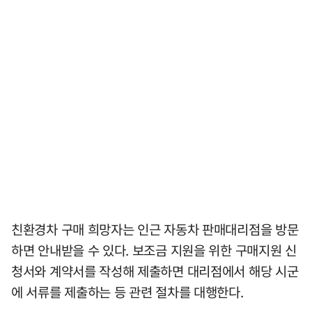
친환경차 구매 희망자는 인근 자동차 판매대리점을 방문
하면 안내받을 수 있다. 보조금 지원을 위한 구매지원 신
청서와 계약서를 작성해 제출하면 대리점에서 해당 시군
에 서류를 제출하는 등 관련 절차를 대행한다.