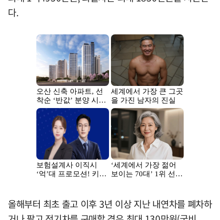
다.
올해부터 최초 출고 이후 3년 이상 지난 내연차를 폐차하
거나 팔고 전기차를 구매할 경우 최대 130만원(국비