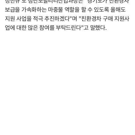
정한규 도 첨단모빌리티산업과장은 "경기도가 친환경차
보급을 가속화하는 마중물 역할을 할 수 있도록 올해도
지원 사업을 적극 추진하겠다"며 "친환경차 구매 지원사
업에 대한 많은 참여를 부탁드린다"고 말했다.