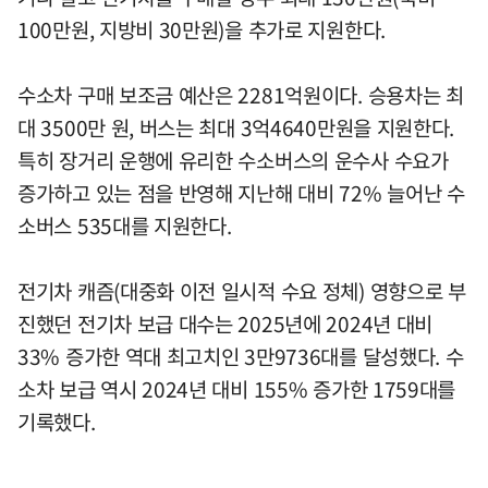
100만원, 지방비 30만원)을 추가로 지원한다.
수소차 구매 보조금 예산은 2281억원이다. 승용차는 최
대 3500만 원, 버스는 최대 3억4640만원을 지원한다.
특히 장거리 운행에 유리한 수소버스의 운수사 수요가
증가하고 있는 점을 반영해 지난해 대비 72% 늘어난 수
소버스 535대를 지원한다.
전기차 캐즘(대중화 이전 일시적 수요 정체) 영향으로 부
진했던 전기차 보급 대수는 2025년에 2024년 대비
33% 증가한 역대 최고치인 3만9736대를 달성했다. 수
소차 보급 역시 2024년 대비 155% 증가한 1759대를
기록했다.