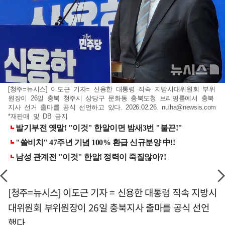
[청주=뉴시스] 이도근 기자= 신용한 대통령 직속 지방시대위원회 부위
원장이 26일 충북 청주시 상당구 문화동 충북도청 브리핑룸에서 충북
지사 선거 출마를 공식 선언하고 있다. 2026.02.26.
nulha@newsis.com
*재판매 및 DB 금지
[청주=뉴시스] 이도근 기자 = 신용한 대통령 직속 지방시
대위원회 부위원장이 26일 충북지사 출마를 공식 선언
했다.