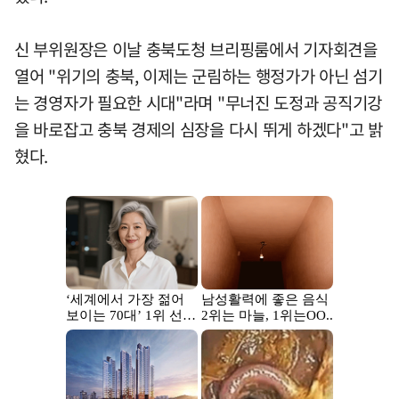
신 부위원장은 이날 충북도청 브리핑룸에서 기자회견을
열어 "위기의 충북, 이제는 군림하는 행정가가 아닌 섬기
는 경영자가 필요한 시대"라며 "무너진 도정과 공직기강
을 바로잡고 충북 경제의 심장을 다시 뛰게 하겠다"고 밝
혔다.