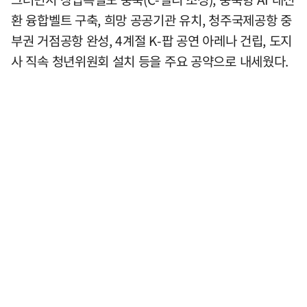
환 융합벨트 구축, 희망 공공기관 유치, 청주국제공항 중
부권 거점공항 완성, 4계절 K-팝 공연 아레나 건립, 도지
사 직속 청년위원회 설치 등을 주요 공약으로 내세웠다.