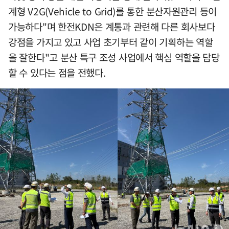
계형 V2G(Vehicle to Grid)를 통한 분산자원관리 등이
가능하다"며 한전KDN은 계통과 관련해 다른 회사보다
강점을 가지고 있고 사업 초기부터 같이 기획하는 역할
을 잘한다"고 분산 특구 조성 사업에서 핵심 역할을 담당
할 수 있다는 점을 전했다.