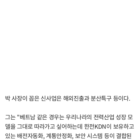
박 사장이 꼽은 신사업은 해외진출과 분산특구 등이다.
그는 "베트남 같은 경우는 우리나라의 전력산업 성장 모
델을 그대로 따라가고 싶어하는데 한전KDN이 보유하고
있는 배전자동화, 계통안정화, 보안 시스템 등이 결합된