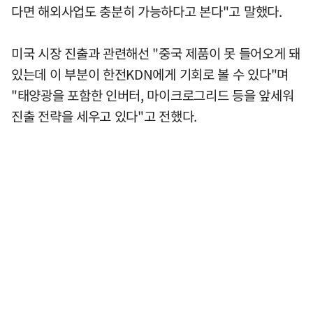
다면 해외사업도 충분히 가능하다고 본다"고 말했다.
미국 시장 진출과 관련해선 "중국 제품이 못 들어오게 돼
있는데 이 부분이 한전KDN에게 기회로 볼 수 있다"며
"태양광을 포함한 인버터, 마이크로그리드 등을 앞세워
진출 전략을 세우고 있다"고 전했다.