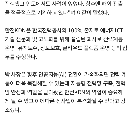
진행했고 인도에서도 사업이 있었다. 향후엔 해외 진출
을 적극적으로 기획하고 있다"며 이같이 말했다.
한전KDN은 한국전력공사의 100% 출자로 에너지ICT
기술 전문화 및 고도화를 위해 설립된 회사로 전력계통
운영·유지보수, 정보보호, 클라우드 플랫폼 운영 등의 업
무를 수행한다.
박 사장은 향후 인공지능(AI) 전환이 가속화되면 전력 계
통이 더욱 복잡해질 수 있는데 지능형 전력망 구축, 전력
망 안정화 역할을 맡아왔던 한전KDN의 역할이 중요하
게 될 수 있고 이에따른 신사업이 본격화될 수 있다고 강
조했다.