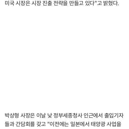
미국 시장은 시장 진출 전략을 만들고 있다"고 밝혔다.
박상형 사장은 이날 낮 정부세종청사 인근에서 출입기자
들과 간담회를 갖고 "이전에는 일본에서 태양광 사업을