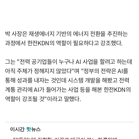
박 사장은 재생에너지 기반의 에너지 전환을 추진하는
과정에서 한전KDN의 역할이 필요하다고 강조했다.
그는 "전력 공기업들이 누구나 AI 사업을 할려고 하는데
아직 주체가 정해지지 않았다"며 "정부의 전략은 AI를
통해 성과를 내자는 것인데 시스템 개발을 해봤고 전력
계통 관리에 AI가 들어가는 사업 등을 해본 한전KDN의
역할이 강조될 것"이라고 말했다.
이시간
핫
뉴스