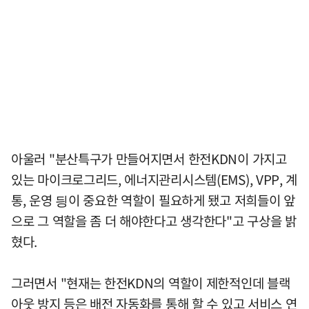
아울러 "분산특구가 만들어지면서 한전KDN이 가지고
있는 마이크로그리드, 에너지관리시스템(EMS), VPP, 계
통, 운영 딍이 중요한 역할이 필요하게 됐고 저희들이 앞
으로 그 역할을 좀 더 해야한다고 생각한다"고 구상을 밝
혔다.
그러면서 "현재는 한전KDN의 역할이 제한적인데 블랙
아웃 방지 등은 배전 자동화를 통해 할 수 있고 서비스 연