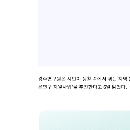
광주연구원은 시민이 생활 속에서 겪는 지역 
은연구 지원사업'을 추진한다고 6일 밝혔다.