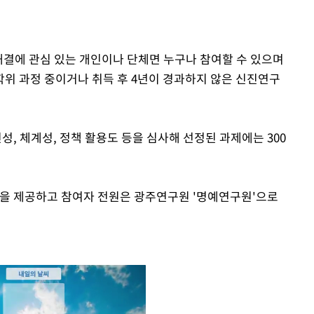
해결에 관심 있는 개인이나 단체면 누구나 참여할 수 있으며
학위 과정 중이거나 취득 후 4년이 경과하지 않은 신진연구
, 체계성, 정책 활용도 등을 심사해 선정된 과제에는 300
문을 제공하고 참여자 전원은 광주연구원 '명예연구원'으로