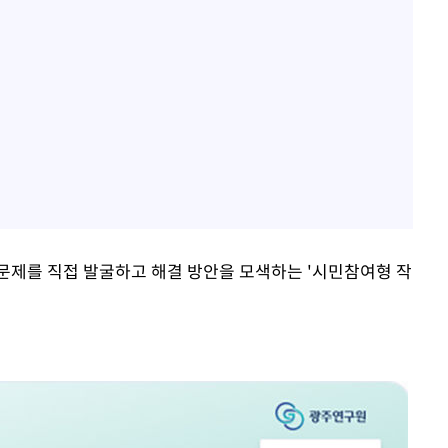
문제를 직접 발굴하고 해결 방안을 모색하는 '시민참여형 작