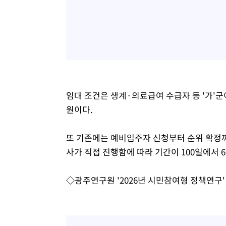
임대 조건은 생계·의료급여 수급자 등 '가'군이 
원이다.
또 기존에는 예비입주자 신청부터 순위 확정
사가 직접 진행함에 따라 기간이 100일에서 6
◇광주연구원 '2026년 시민참여형 정책연구'