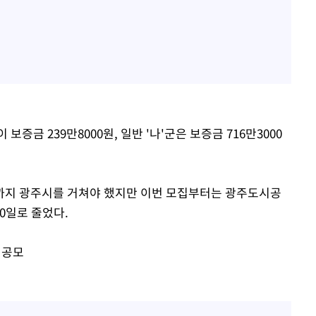
보증금 239만8000원, 일반 '나'군은 보증금 716만3000
까지 광주시를 거쳐야 했지만 이번 모집부터는 광주도시공
0일로 줄었다.
 공모