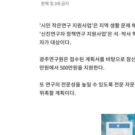
판매 및 DB 금지
'시민 작은연구 지원사업'은 지역 생활 문제 
'신진연구자 정책연구 지원사업'은 석·박사 
자가 대상이다.
광주연구원은 접수된 계획서를 바탕으로 참신성
만원에서 500만원을 지원한다.
또 연구의 전문성을 높일 수 있도록 전문 자
위촉할 계획이다.