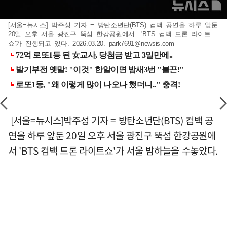
[서울=뉴시스] 박주성 기자 = 방탄소년단(BTS) 컴백 공연을 하루 앞둔
20일 오후 서울 광진구 뚝섬 한강공원에서 'BTS 컴백 드론 라이트
쇼'가 진행되고 있다. 2026.03.20.
park7691@newsis.com
[서울=뉴시스]박주성 기자 = 방탄소년단(BTS) 컴백 공
연을 하루 앞둔 20일 오후 서울 광진구 뚝섬 한강공원에
서 'BTS 컴백 드론 라이트쇼'가 서울 밤하늘을 수놓았다.