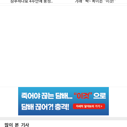
많이 본 기사