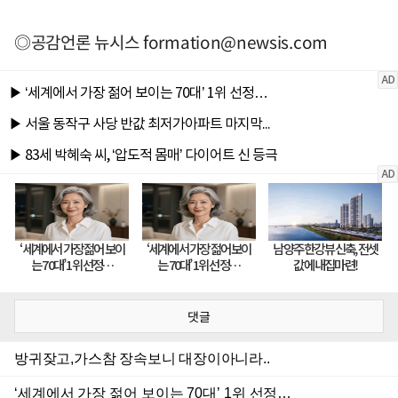
◎공감언론 뉴시스
formation@newsis.com
댓글