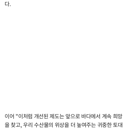
다.
이어 "이처럼 개선된 제도는 앞으로 바다에서 계속 희망
을 찾고, 우리 수산물의 위상을 더 높여주는 귀중한 토대