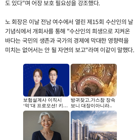
도 있다"며 어장 보호 필요성을 강조했다.
노 회장은 이날 전남 여수에서 열린 제15회 수산인의 날
기념식에서 개회사를 통해 "수산인의 희생으로 지켜온
바다는 국민의 생존과 국가의 경제에 막대한 영향력을
미치는 없어서는 안 될 자연의 보고"라며 이같이 말했다.