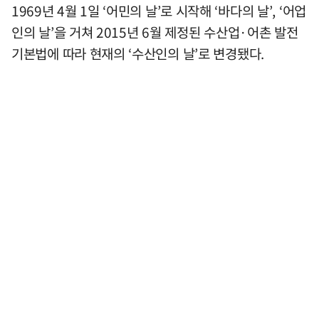
1969년 4월 1일 ‘어민의 날’로 시작해 ‘바다의 날’, ‘어업
인의 날’을 거쳐 2015년 6월 제정된 수산업·어촌 발전
기본법에 따라 현재의 ‘수산인의 날’로 변경됐다.