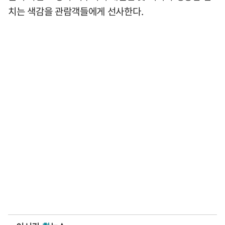
치는 색감을 관람객들에게 선사한다.