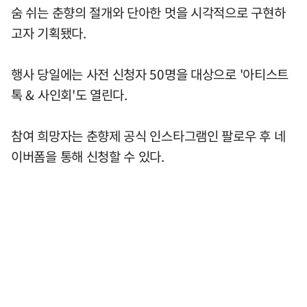
숨 쉬는 춘향의 절개와 단아한 멋을 시각적으로 구현하
고자 기획됐다.
행사 당일에는 사전 신청자 50명을 대상으로 '아티스트
톡 & 사인회'도 열린다.
참여 희망자는 춘향제 공식 인스타그램인 팔로우 후 네
이버폼을 통해 신청할 수 있다.