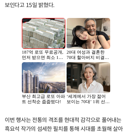
보인다고 15일 밝혔다.
이번 행사는 전통의 격조를 현대적 감각으로 풀어내는
흑요석 작가의 섬세한 필치를 통해 시대를 초월해 살아