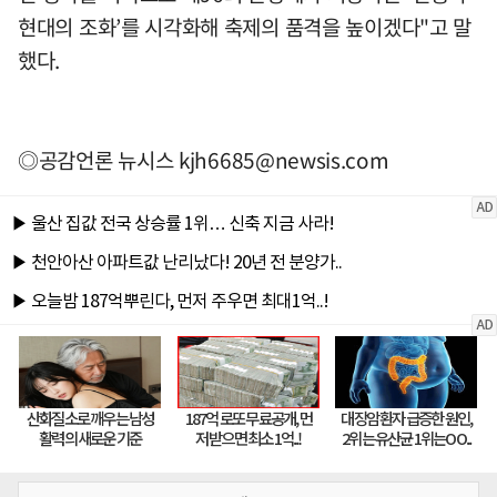
현대의 조화’를 시각화해 축제의 품격을 높이겠다"고 말
했다.
◎공감언론 뉴시스
kjh6685@newsis.com