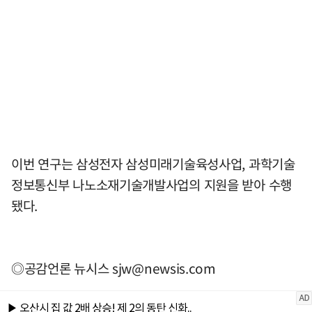
이번 연구는 삼성전자 삼성미래기술육성사업, 과학기술
정보통신부 나노소재기술개발사업의 지원을 받아 수행
됐다.
◎공감언론 뉴시스
sjw@newsis.com