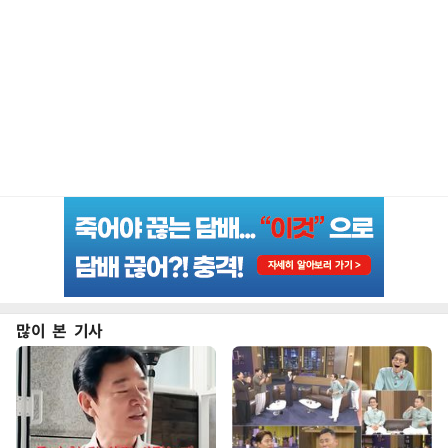
많이 본 기사