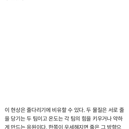
이 현상은 줄다리기에 비유할 수 있다. 두 물질은 서로 줄
을 당기는 두 팀이고 온도는 각 팀의 힘을 키우거나 약하
게 만드는 응원이다. 한쪽이 우세해지면 줄은 그 방향으