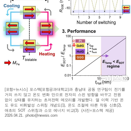
[포항=뉴시스] 포스텍(포항공과대학교)과 충남대 공동 연구팀이 전기를
거의 쓰지 않고 온도 변화 만으로 전자의 스핀 방향을 바꾸고 전원
없이 상태를 유지하는 초저전력 메모리를 개발했다. 열 이력 기반 온
도 유도 비휘발성 스위칭 개념도(1), 온도 조절에 따른 작동 신호(2),
애초의 SOT 스위칭과 소모 에너지 비교(3). (사진=포스텍 제공)
2026.04.21.
photo@newsis.com