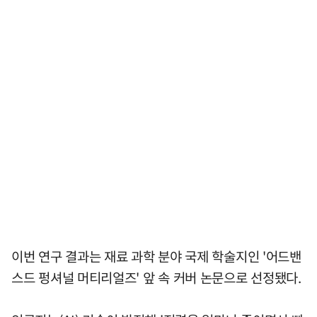
이번 연구 결과는 재료 과학 분야 국제 학술지인 '어드밴
스드 펑셔널 머티리얼즈' 앞 속 커버 논문으로 선정됐다.