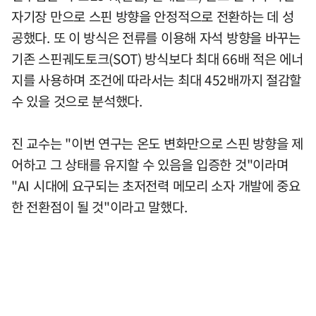
자기장 만으로 스핀 방향을 안정적으로 전환하는 데 성
공했다. 또 이 방식은 전류를 이용해 자석 방향을 바꾸는
기존 스핀궤도토크(SOT) 방식보다 최대 66배 적은 에너
지를 사용하며 조건에 따라서는 최대 452배까지 절감할
수 있을 것으로 분석했다.
진 교수는 "이번 연구는 온도 변화만으로 스핀 방향을 제
어하고 그 상태를 유지할 수 있음을 입증한 것"이라며
"AI 시대에 요구되는 초저전력 메모리 소자 개발에 중요
한 전환점이 될 것"이라고 말했다.