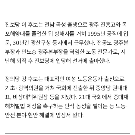
진보당 이 후보는 전남 곡성 출생으로 광주 진흥고와 목
포해양대를 졸업한 뒤 항해사를 거쳐 1995년 공직에 입
문, 30년간 광산구청 등지에서 근무했다. 전공노 광주본
부장과 민노총 광주본부장을 역임한 노동 전문가로, 지
난해 퇴직 후 진보당에 입당해 선거에 출마했다.
정의당 강 후보는 대표적인 여성 노동운동가 출신으로,
기초·광역의원을 거쳐 국회에 진출한 뒤 중앙당 원내대
표, 비상대책위원장 등을 지냈다. 21대 국회에서 중대재
해처벌법 제정을 촉구하는 단식 농성을 벌이는 등 노동·
안전 분야 현안 해결에 앞장서 왔다.