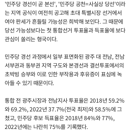
'민주당 경선이 곧 본선', '민주당 공천=사실상 당선'이라
는 지역 공식이 여전히 공고해 초대 특별시장 선거에서
여야 판세가 흔들릴 가능성은 희박해 보인다. 그 때문에
당선 가능성보다는 첫 통합선거 투표율과 득표율에 보다
관심이 쏠리는 형국이다.
민주당 경선 과정에서 일부 표면화된 광주 대 전남, 전남
서부권과 동부권 지역 구도와 본경선과 결선투표에서의
초박빙 승부와 이로 인한 부작용과 후유증이 표심에 녹
아들 수 있기 때문이다.
통합 전 광주시장과 전남지사 투표율은 2018년 59.2%
와 69.2%, 2022년 37.7%(전국 최저)와 58.5%에 그
쳤고, 민주당 후보 득표율은 2018년 84%와 77%,
2022년에는 나란히 75%를 기록했다.