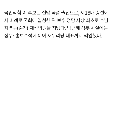
국민의힘 이 후보는 전남 곡성 출신으로, 제18대 총선에
서 비례로 국회에 입성한 뒤 보수 정당 사상 최초로 호남
지역구(순천) 재선의원을 지냈다. 박근혜 정부 시절에는
정무·홍보수석에 이어 새누리당 대표까지 역임했다.