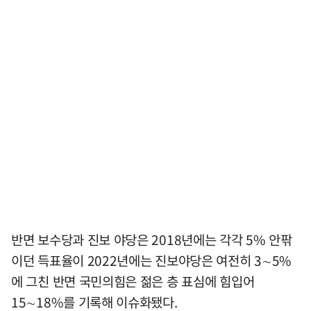
반면 보수당과 진보 야당은 2018년에는 각각 5% 안팎
이던 득표율이 2022년에는 진보야당은 여전히 3∼5%
에 그친 반면 국민의힘은 젊은 층 표심에 힘입어
15∼18%를 기록해 이슈화됐다.