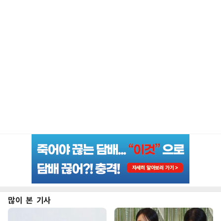
많이 본 기사