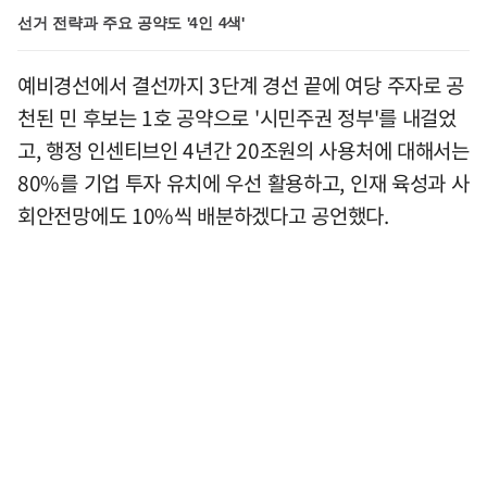
선거 전략과 주요 공약도 '4인 4색'
예비경선에서 결선까지 3단계 경선 끝에 여당 주자로 공
천된 민 후보는 1호 공약으로 '시민주권 정부'를 내걸었
고, 행정 인센티브인 4년간 20조원의 사용처에 대해서는
80%를 기업 투자 유치에 우선 활용하고, 인재 육성과 사
회안전망에도 10%씩 배분하겠다고 공언했다.