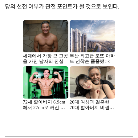
당의 선전 여부가 관전 포인트가 될 것으로 보인다.