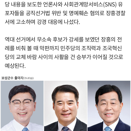
당 내용을 보도한 언론사와 사회관계망서비스(SNS) 유
포자들을 공직선거법 위반 및 명예훼손 혐의로 장흥경찰
서에 고소하며 강경 대응에 나섰다.
역대 선거에서 무소속 후보가 강세를 보였던 장흥의 전
례를 비춰 볼 때 막판까지 민주당의 조직력과 조국혁신
당의 교체 바람 사이의 사활을 건 승부가 이어질 것으로
예상된다.