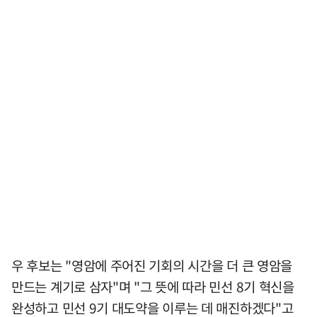
우 후보는 "영암에 주어진 기회의 시간을 더 큰 영암을
만드는 계기로 삼자"며 "그 뜻에 따라 민선 8기 혁신을
완성하고 민선 9기 대도약을 이루는 데 매진하겠다"고