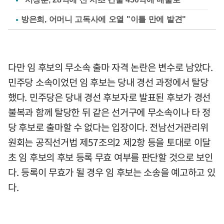
방은희, 어머니 고독사에 오열 "이틀 만에 발견"
다만 임 후보의 무소속 출마 자격 논란은 변수로 남았다.
민주당 소속이었던 임 후보는 당내 경선 과정에서 탈당
했다. 민주당은 당내 경선 후보자로 발표된 후보가 경선
불복과 함께 탈당한 뒤 같은 선거구에 무소속이나 타 정
당 후보로 출마할 수 없다는 입장이다. 전남선거관리위
원회는 공직선거법 제57조의2 제2항 등을 토대로 이달
초 임 후보의 후보 등록 무효 여부를 판단할 것으로 보인
다. 등록이 무효가 될 경우 임 후보는 소송을 예고하고 있
다.