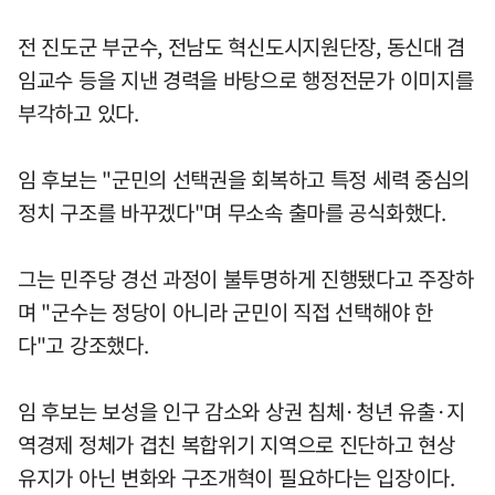
전 진도군 부군수, 전남도 혁신도시지원단장, 동신대 겸
임교수 등을 지낸 경력을 바탕으로 행정전문가 이미지를
부각하고 있다.
임 후보는 "군민의 선택권을 회복하고 특정 세력 중심의
정치 구조를 바꾸겠다"며 무소속 출마를 공식화했다.
그는 민주당 경선 과정이 불투명하게 진행됐다고 주장하
며 "군수는 정당이 아니라 군민이 직접 선택해야 한
다"고 강조했다.
임 후보는 보성을 인구 감소와 상권 침체·청년 유출·지
역경제 정체가 겹친 복합위기 지역으로 진단하고 현상
유지가 아닌 변화와 구조개혁이 필요하다는 입장이다.