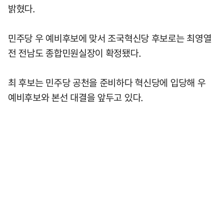
밝혔다.
민주당 우 예비후보에 맞서 조국혁신당 후보로는 최영열
전 전남도 종합민원실장이 확정됐다.
최 후보는 민주당 공천을 준비하다 혁신당에 입당해 우
예비후보와 본선 대결을 앞두고 있다.