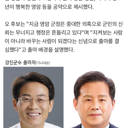
년이 행복한 영암 등을 공약으로 제시했다.
오 후보는 "지금 영암 군정은 중대한 의혹으로 군민의 신
뢰는 무너지고 행정은 흔들리고 있다"며 "지켜보는 사람
이 아니라 바꾸는 사람이 되겠다는 신념으로 출마를 결
심했다"고 출마 배경을 설명했다.