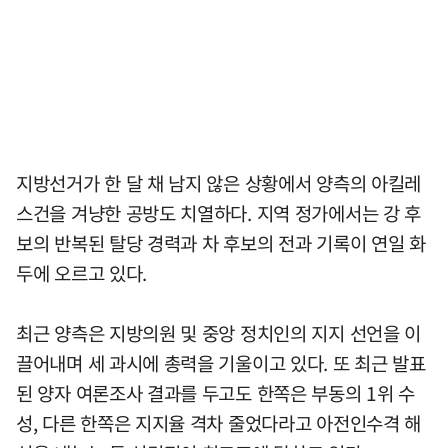
지방선거가 한 달 채 남지 않은 상황에서 양측의 아킬레
스건을 겨냥한 공방도 치열하다. 지역 정가에서는 강 후
보의 반복된 탈당 경력과 차 후보의 전과 기록이 연일 화
두에 오르고 있다.
최근 양측은 지방의원 및 중앙 정치인의 지지 선언을 이
끌어내며 세 과시에 총력을 기울이고 있다. 또 최근 발표
된 양자 여론조사 결과를 두고도 한쪽은 부동의 1위 수
성, 다른 한쪽은 지지율 격차 줄었다라고 아전인수격 해