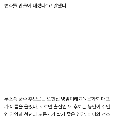
변화를 만들어 내겠다"고 말했다.
무소속 군수 후보로는 오현선 영암미래교육문화회 대표
가 이름을 올렸다. 서호면 출신인 오 후보는 농민이 주인
인 영암과 청년과 노동자가 살기 좋은 영암, 아이와 청소