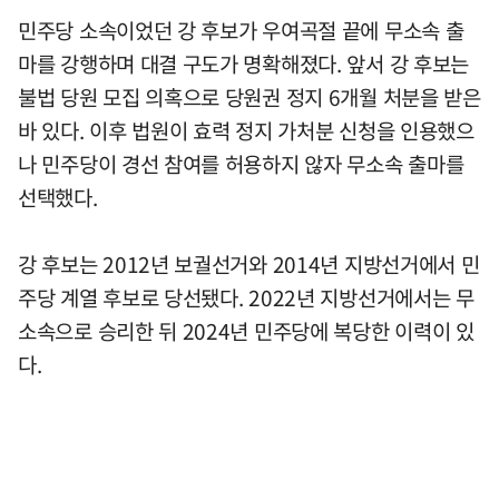
민주당 소속이었던 강 후보가 우여곡절 끝에 무소속 출
마를 강행하며 대결 구도가 명확해졌다. 앞서 강 후보는
불법 당원 모집 의혹으로 당원권 정지 6개월 처분을 받은
바 있다. 이후 법원이 효력 정지 가처분 신청을 인용했으
나 민주당이 경선 참여를 허용하지 않자 무소속 출마를
선택했다.
강 후보는 2012년 보궐선거와 2014년 지방선거에서 민
주당 계열 후보로 당선됐다. 2022년 지방선거에서는 무
소속으로 승리한 뒤 2024년 민주당에 복당한 이력이 있
다.