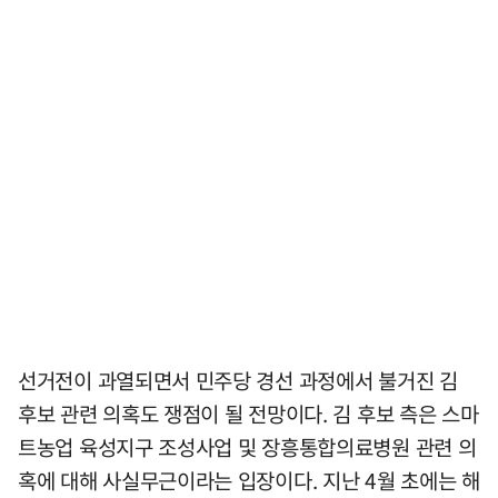
선거전이 과열되면서 민주당 경선 과정에서 불거진 김
후보 관련 의혹도 쟁점이 될 전망이다. 김 후보 측은 스마
트농업 육성지구 조성사업 및 장흥통합의료병원 관련 의
혹에 대해 사실무근이라는 입장이다. 지난 4월 초에는 해