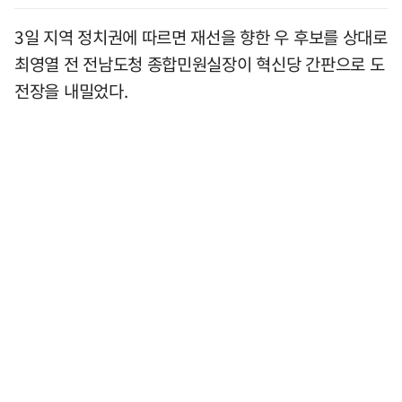
3일 지역 정치권에 따르면 재선을 향한 우 후보를 상대로
최영열 전 전남도청 종합민원실장이 혁신당 간판으로 도
전장을 내밀었다.