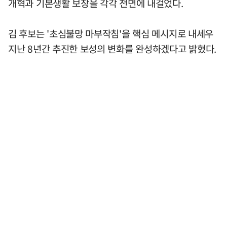
개혁과 기본생활 보장을 각각 전면에 내걸었다.
김 후보는 '초심불망 마부작침'을 핵심 메시지로 내세우
지난 8년간 추진한 보성의 변화를 완성하겠다고 밝혔다.