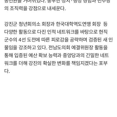
공천권을 거머쥐었다. 풍부한 정치·행정 경험과 민주당
의 조직력을 강점으로 내세운다.
강진군 청년회의소 회장과 한국대학역도연맹 회장 등
다양한 활동으로 다진 인적 네트워크를 바탕으로 현직
군수의 4선 도전에 따른 피로감을 공략하며 검증된 새 인
물임을 강조하고 있다. 전남도의회 예결위원장 활동을
통해 입증된 예산 확보 능력과 중앙당과의 긴밀한 네트
워크를 더해 강진의 확실한 변화를 책임지겠다는 포부
다.