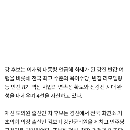
강 후보는 이재명 대통령 언급해 화제가 된 강진 반값 여
행을 비롯해 전국 최고 수준의 육아수당, 빈집 리모델링
등 민선 8기 역점 사업의 연속성 확보와 신강진 시대 완
성을 내세우며 4선을 자신하고 있다.
재선 도의원 출신인 차 후보는 경선에서 전국 최연소 기
초의회 의장 출신인 김보미 강진군의원을 제치고 민주당