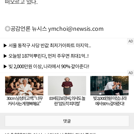
떠오르고 있다.
◎공감언론 뉴시스
ymchoi@newsis.com
댓글