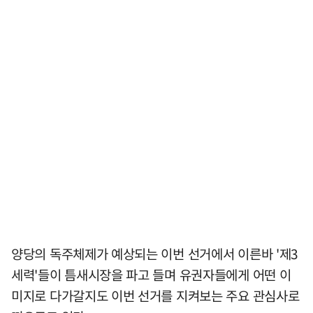
양당의 독주체제가 예상되는 이번 선거에서 이른바 '제3
세력'들이 틈새시장을 파고 들며 유권자들에게 어떤 이
미지로 다가갈지도 이번 선거를 지켜보는 주요 관심사로