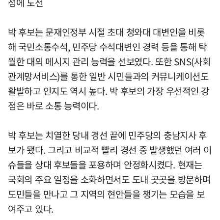
성에 도전
박 후보는 문재인정부 시절 초대 청와대 대변인을 비롯
해 국민소통수석, 민주당 수석대변인 경력 등을 통해 탁
월한 대외 메시지 관리 능력을 선보였다. 또한 SNS(사회
관계망서비스)를 통한 일반 시민들과의 커뮤니케이션도
활발하고 인지도 역시 높다. 박 후보의 가장 우선적인 강
점은 바로 소통 능력이다.
박 후보는 치열한 당내 경선 끝에 민주당의 충남지사 후
보가 됐다. 그리고 비교적 빨리 경선 중 발생했던 여러 이
슈들을 상대 후보들을 포용하며 안정화시켰다. 현재는
국회의 주요 일정을 소화하면서도 도내 곳곳을 방문하며
도민들을 만나고 그 지역의 현안들을 챙기는 모습을 보
여주고 있다.