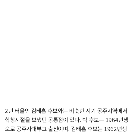
2년 터울인 김태흠 후보와는 비슷한 시기 공주지역에서
학창시절을 보냈던 공통점이 있다. 박 후보는 1964년생
으로 공주사대부고 출신이며, 김태흠 후보는 1962년생