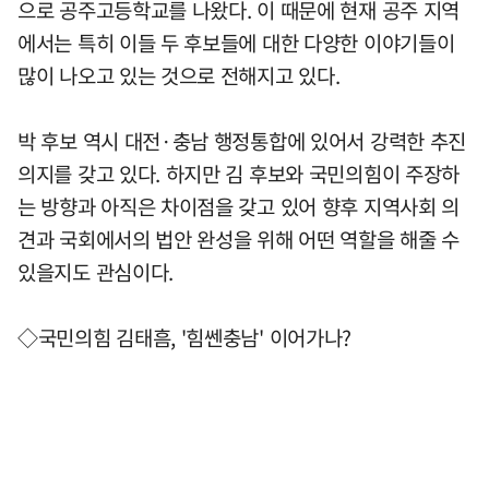
으로 공주고등학교를 나왔다. 이 때문에 현재 공주 지역
에서는 특히 이들 두 후보들에 대한 다양한 이야기들이
많이 나오고 있는 것으로 전해지고 있다.
박 후보 역시 대전·충남 행정통합에 있어서 강력한 추진
의지를 갖고 있다. 하지만 김 후보와 국민의힘이 주장하
는 방향과 아직은 차이점을 갖고 있어 향후 지역사회 의
견과 국회에서의 법안 완성을 위해 어떤 역할을 해줄 수
있을지도 관심이다.
◇국민의힘 김태흠, '힘쎈충남' 이어가나?