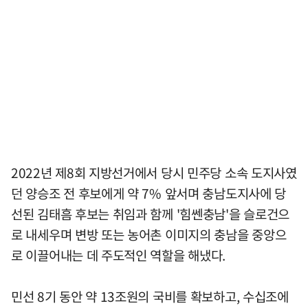
2022년 제8회 지방선거에서 당시 민주당 소속 도지사였
던 양승조 전 후보에게 약 7% 앞서며 충남도지사에 당
선된 김태흠 후보는 취임과 함께 '힘쎈충남'을 슬로건으
로 내세우며 변방 또는 농어촌 이미지의 충남을 중앙으
로 이끌어내는 데 주도적인 역할을 해냈다.
민선 8기 동안 약 13조원의 국비를 확보하고, 수십조에