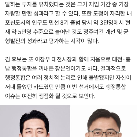
달하는 투자를 유치했다는 것은 그가 재임 기간 중 가장
자랑할 만한 성과라고 할 수 있다. 또한 도청이 자리한 내
포신도시의 인구도 민선 8기 출범 당시 약 3만명에서 현
재 약 5만명 수준으로 늘어난 것도 정주여건 개선 및 균
형발전의 성과라고 평가하는 시각이 많다.
김 후보는 또 이장우 대전시장과 함께 처음으로 대전·충
남 행정통합을 꺼내든 장본인이기도 하다. 결과적으로
행정통합은 여러 정치적 논리로 인해 불발됐지만 자신이
꺼내 들었던 카드였던 만큼 이번 선거에서도 행정통합
이슈는 여전히 쟁점화 될 것으로 보인다.