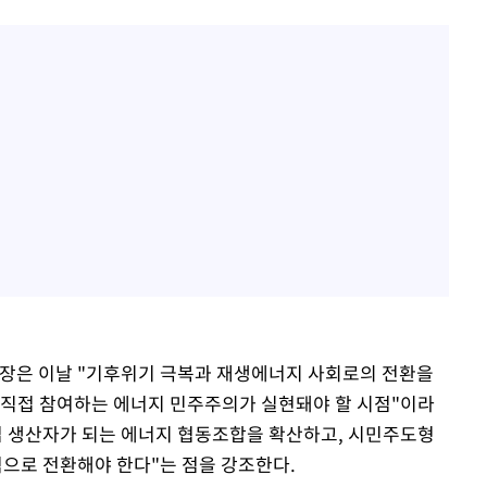
은 이날 "기후위기 극복과 재생에너지 사회로의 전환을
 직접 참여하는 에너지 민주주의가 실현돼야 할 시점"이라
접 생산자가 되는 에너지 협동조합을 확산하고, 시민주도형
으로 전환해야 한다"는 점을 강조한다.