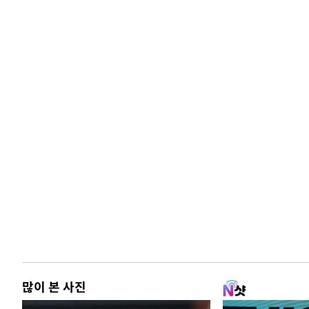
많이 본 사진