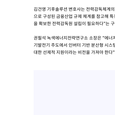
김건영 기후솔루션 변호사는 전력감독체계의 
으로 구성된 금융산업 규제 체계를 참고해 
을 확보한 전력감독원 설립이 필요하다"는 
권필석 녹색에너지전략연구소 소장은 "에너지 
기발전기 주도에서 인버터 기반 분산형 시스
대한 선제적 지원이라는 비전을 가져야 한다"