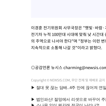
이경훈 전기위원회 사무국장은 "햇빛·바람·계통
전기차 누적 100만대 시대에 맞춰 낮 시간
의 주역으로 나서야 한다"며 "정부는 이런
지속적으로 소통해 나갈 것"이라고 밝혔다.
◎공감언론 뉴시스
charming@newsis.co
Copyright © NEWSIS.COM, 무단 전재 및 재배포 금지