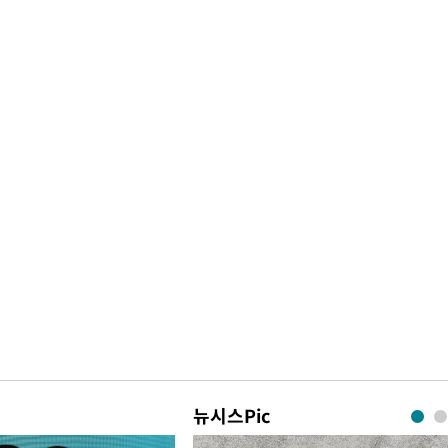
뉴시스Pic