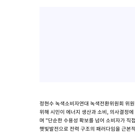
정현수 녹색소비자연대 녹색전환위원회 위원장
위해 시민이 에너지 생산과 소비, 의사결정에
며 "단순한 수용성 확보를 넘어 소비자가 직
햇빛발전으로 전력 구조의 패러다임을 근본적