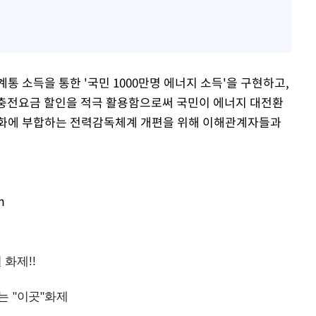
 소득을 통한 '국민 1000만명 에너지 소득'을 구현하고,
대 충전요금 할인을 적극 활용함으로써 국민이 에너지 대전환
 변화에 부합하는 전력감독체계 개편을 위해 이해관계자들과
m