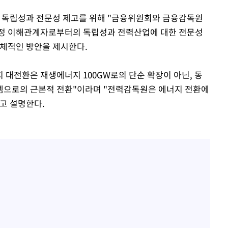
독립성과 전문성 제고를 위해 "금융위원회와 금융감독원
특정 이해관계자로부터의 독립성과 전력산업에 대한 전문성
구체적인 방안을 제시한다.
대전환은 재생에너지 100GW로의 단순 확장이 아닌, 동
템으로의 근본적 전환"이라며 "전력감독원은 에너지 전환에
고 설명한다.