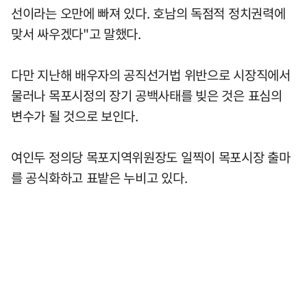
선이라는 오만에 빠져 있다. 호남의 독점적 정치권력에
맞서 싸우겠다"고 말했다.
다만 지난해 배우자의 공직선거법 위반으로 시장직에서
물러나 목포시정의 장기 공백사태를 빚은 것은 표심의
변수가 될 것으로 보인다.
여인두 정의당 목포지역위원장도 일찍이 목포시장 출마
를 공식화하고 표밭은 누비고 있다.