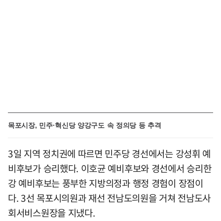
목포시장, 민주·혁신당 양강구도 속 정의당 등 추격
3일 지역 정치권에 따르면 민주당 경선에서는 강성휘 예
비후보가 승리했다. 이호균 예비후보와 경선에서 승리한
강 예비후보는 풍부한 지방의정과 행정 경험이 장점이
다. 3선 목포시의원과 재선 전남도의원을 거쳐 전남도사
회서비스원장을 지냈다.