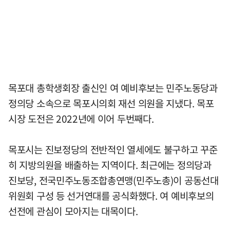
목포대 총학생회장 출신인 여 예비후보는 민주노동당과
정의당 소속으로 목포시의회 재선 의원을 지냈다. 목포
시장 도전은 2022년에 이어 두번째다.
목포시는 진보정당의 전반적인 열세에도 불구하고 꾸준
히 지방의원을 배출하는 지역이다. 최근에는 정의당과
진보당, 전국민주노동조합총연맹(민주노총)이 공동선대
위원회 구성 등 선거연대를 공식화했다. 여 예비후보의
선전에 관심이 모아지는 대목이다.