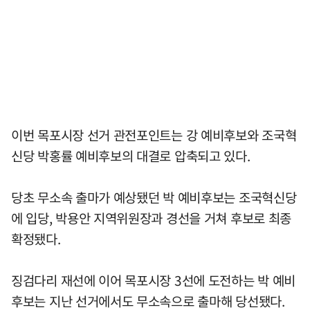
이번 목포시장 선거 관전포인트는 강 예비후보와 조국혁
신당 박홍률 예비후보의 대결로 압축되고 있다.
당초 무소속 출마가 예상됐던 박 예비후보는 조국혁신당
에 입당, 박용안 지역위원장과 경선을 거쳐 후보로 최종
확정됐다.
징검다리 재선에 이어 목포시장 3선에 도전하는 박 예비
후보는 지난 선거에서도 무소속으로 출마해 당선됐다.