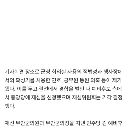
기자회견 장소로 군청 회의실 사용의 적법성과 행사장에
서의 확성기를 사용한 연호, 공무원 동원 의혹 등이 제기
됐다. 이를 두고 결선에서 경합을 벌인 나 예비후보 측에
서 중앙당에 재심을 신청했으며 재심위원회는 기각 결정
했다.
재선 무안군의원과 무안군의장을 지낸 민주당 김 예비후