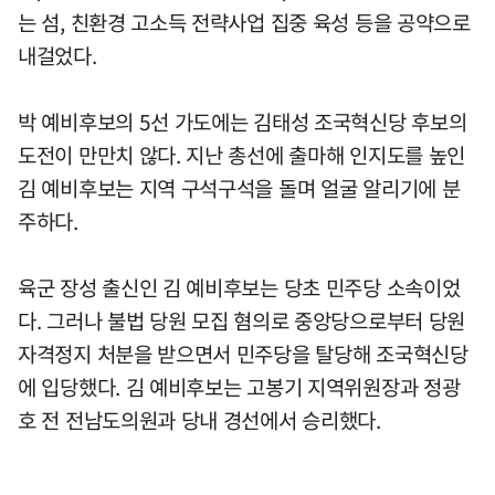
는 섬, 친환경 고소득 전략사업 집중 육성 등을 공약으로
내걸었다.
박 예비후보의 5선 가도에는 김태성 조국혁신당 후보의
도전이 만만치 않다. 지난 총선에 출마해 인지도를 높인
김 예비후보는 지역 구석구석을 돌며 얼굴 알리기에 분
주하다.
육군 장성 출신인 김 예비후보는 당초 민주당 소속이었
다. 그러나 불법 당원 모집 혐의로 중앙당으로부터 당원
자격정지 처분을 받으면서 민주당을 탈당해 조국혁신당
에 입당했다. 김 예비후보는 고봉기 지역위원장과 정광
호 전 전남도의원과 당내 경선에서 승리했다.