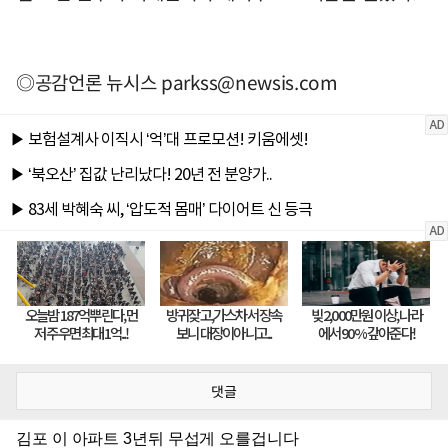
◎공감언론 뉴시스
parkss@newsis.com
댓글