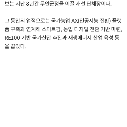
보는 지난 8년간 무안군정을 이끌 재선 단체장이다.
그 동안의 업적으로는 국가농업 AX(인공지능 전환) 플랫
폼 구축과 연계해 스마트팜, 농업 디지털 전환 기반 마련,
RE100 기반 국가산단 추진과 재생에너지 산업 육성 등
을 꼽았다.