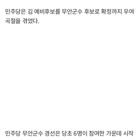
민주당은 김 예비후보를 무안군수 후보로 확정까지 우여
곡절을 겪었다.
민주당 무안군수 경선은 당초 6명이 참여한 가운데 시작