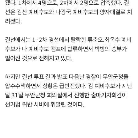
됐다. 1차에서 4명으로, 2차에서 2명으로 압축했다. 결
선은 김산 예비후보와 나광국 예비후보의 양자대결로 치
러졌다.
결선에서는 1·2차 경선에서 탈락한 류춘오.최옥수 예비
후보가 나 예비후보 캠프에 합류하면서 박빙의 승부가
벌어진 것으로 전해지고 있다.
하지만 결선 투표 결과 발표 다음날 경찰이 무안군청을
압수수색하면서 상황은 급반전했다. 김 예비후보가 지난
달 31일 무안군청 회의실에서 진행한 출마기자회견이
선거법 위반 시비에 휘말린 것이다.