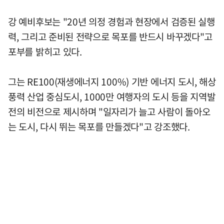
강 예비후보는 "20년 의정 경험과 현장에서 검증된 실행
력, 그리고 준비된 전략으로 목포를 반드시 바꾸겠다"고
포부를 밝히고 있다.
그는 RE100(재생에너지 100%) 기반 에너지 도시, 해상
풍력 산업 중심도시, 1000만 여행자의 도시 등을 지역발
전의 비전으로 제시하며 "일자리가 늘고 사람이 돌아오
는 도시, 다시 뛰는 목포를 만들겠다"고 강조했다.