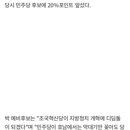
당시 민주당 후보에 20%포인트 앞섰다.
박 예비후보는 "조국혁신당이 지방정치 개혁에 디딤돌
이 되겠다"며 "민주당이 호남에서는 막대기만 꽂아도 당