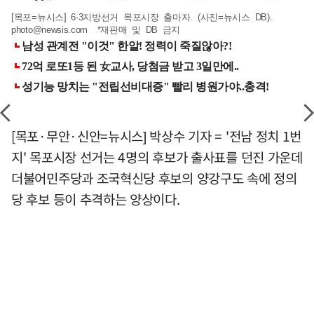
[목포=뉴시스] 6·3지방선거 목포시장 출마자. (사진=뉴시스 DB).
photo@newsis.com
*재판매 및 DB 금지
[목포·무안·신안=뉴시스] 박상수 기자 = '전남 정치 1번
지' 목포시장 선거는 4명의 후보가 출사표를 던진 가운데
더불어민주당과 조국혁신당 후보의 양강구도 속에 정의
당 후보 등이 추격하는 양상이다.