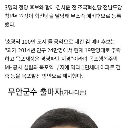
3명의 정당 후보와 함께 김시윤 전 조국혁신당 전남도당
청년위원장이 혁신당을 탈당해 무소속 예비후보로 등록
했다.
'초광역 100만 도시'를 공약으로 내건 김 예비후보는
"과거 2014년 인구 24만명에서 현재 19만명대로 추락
하고 목포재정은 경영파탄 지경"이라며 목포행복주택
MH공사 설립과 목포역 부지에 역과 1만세대 아파트 건
축 등을 목포발전 방안으로 제시했다.