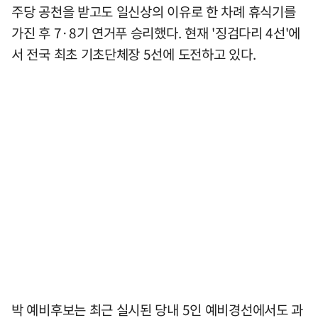
주당 공천을 받고도 일신상의 이유로 한 차례 휴식기를
가진 후 7·8기 연거푸 승리했다. 현재 '징검다리 4선'에
서 전국 최초 기초단체장 5선에 도전하고 있다.
박 예비후보는 최근 실시된 당내 5인 예비경선에서도 과