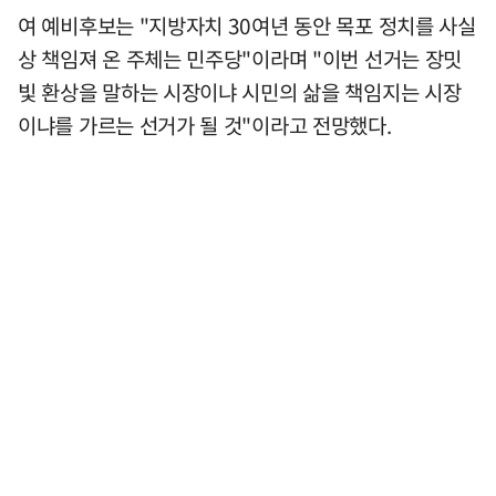
여 예비후보는 "지방자치 30여년 동안 목포 정치를 사실
상 책임져 온 주체는 민주당"이라며 "이번 선거는 장밋
빛 환상을 말하는 시장이냐 시민의 삶을 책임지는 시장
이냐를 가르는 선거가 될 것"이라고 전망했다.